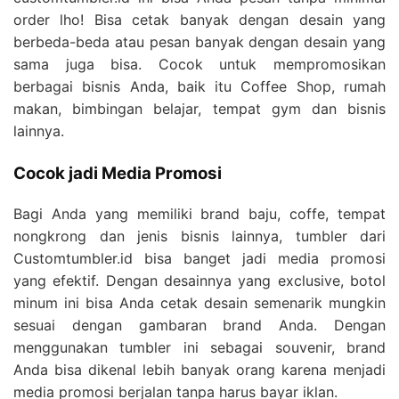
order lho! Bisa cetak banyak dengan desain yang
berbeda-beda atau pesan banyak dengan desain yang
sama juga bisa. Cocok untuk mempromosikan
berbagai bisnis Anda, baik itu Coffee Shop, rumah
makan, bimbingan belajar, tempat gym dan bisnis
lainnya.
Cocok jadi Media Promosi
Bagi Anda yang memiliki brand baju, coffe, tempat
nongkrong dan jenis bisnis lainnya, tumbler dari
Customtumbler.id bisa banget jadi media promosi
yang efektif. Dengan desainnya yang exclusive, botol
minum ini bisa Anda cetak desain semenarik mungkin
sesuai dengan gambaran brand Anda. Dengan
menggunakan tumbler ini sebagai souvenir, brand
Anda bisa dikenal lebih banyak orang karena menjadi
media promosi berjalan tanpa harus bayar iklan.