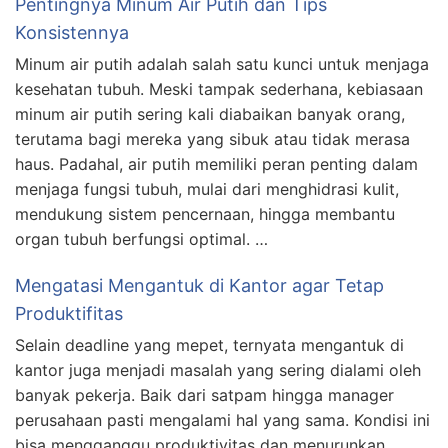
Pentingnya Minum Air Putih dan Tips
Konsistennya
Minum air putih adalah salah satu kunci untuk menjaga
kesehatan tubuh. Meski tampak sederhana, kebiasaan
minum air putih sering kali diabaikan banyak orang,
terutama bagi mereka yang sibuk atau tidak merasa
haus. Padahal, air putih memiliki peran penting dalam
menjaga fungsi tubuh, mulai dari menghidrasi kulit,
mendukung sistem pencernaan, hingga membantu
organ tubuh berfungsi optimal. …
Mengatasi Mengantuk di Kantor agar Tetap
Produktifitas
Selain deadline yang mepet, ternyata mengantuk di
kantor juga menjadi masalah yang sering dialami oleh
banyak pekerja. Baik dari satpam hingga manager
perusahaan pasti mengalami hal yang sama. Kondisi ini
bisa mengganggu produktivitas dan menurunkan