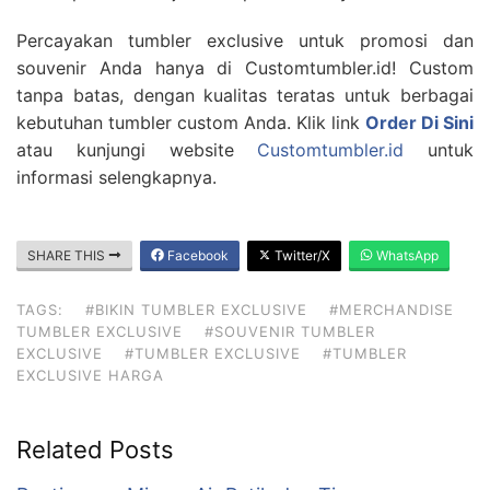
Percayakan tumbler exclusive untuk promosi dan
souvenir Anda hanya di Customtumbler.id! Custom
tanpa batas, dengan kualitas teratas untuk berbagai
kebutuhan tumbler custom Anda. Klik link
Order Di Sini
atau kunjungi website
Customtumbler.id
untuk
informasi selengkapnya.
SHARE THIS
Facebook
Twitter/X
WhatsApp
TAGS:
#BIKIN TUMBLER EXCLUSIVE
#MERCHANDISE
TUMBLER EXCLUSIVE
#SOUVENIR TUMBLER
EXCLUSIVE
#TUMBLER EXCLUSIVE
#TUMBLER
EXCLUSIVE HARGA
Related Posts