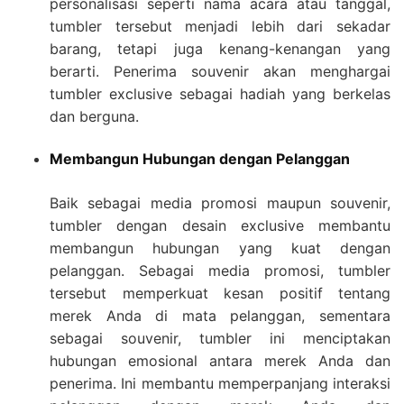
personalisasi seperti nama acara atau tanggal,
tumbler tersebut menjadi lebih dari sekadar
barang, tetapi juga kenang-kenangan yang
berarti. Penerima souvenir akan menghargai
tumbler exclusive sebagai hadiah yang berkelas
dan berguna.
Membangun Hubungan dengan Pelanggan
Baik sebagai media promosi maupun souvenir,
tumbler dengan desain exclusive membantu
membangun hubungan yang kuat dengan
pelanggan. Sebagai media promosi, tumbler
tersebut memperkuat kesan positif tentang
merek Anda di mata pelanggan, sementara
sebagai souvenir, tumbler ini menciptakan
hubungan emosional antara merek Anda dan
penerima. Ini membantu memperpanjang interaksi