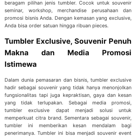
beragam pilihan jenis tumbler. Cocok untuk souvenir
seminar, workshop, merchandise perusahaan dan
promosi bisnis Anda. Dengan kemasan yang exclusive,
Anda bisa order satuan hingga ribuan pieces.
Tumbler Exclusive, Souvenir Penuh
Makna dan Media Promosi
Istimewa
Dalam dunia pemasaran dan bisnis, tumbler exclusive
hadir sebagai souvenir yang tidak hanya menonjolkan
fungsionalitas tapi juga kepraktisan, gaya dan kesan
yang tidak terlupakan. Sebagai media promosi,
tumbler exclusive dapat menjadi solusi untuk
memperkuat citra brand. Sementara sebagai souvenir,
tumbler ini memberikan kesan mendalam bagi
penerimanya. Tumbler ini bisa menjadi souvenir event