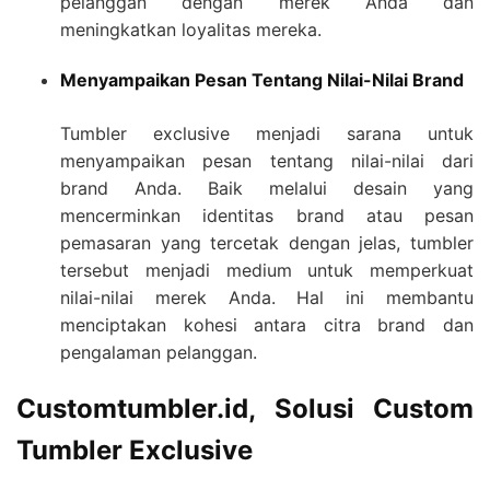
pelanggan dengan merek Anda dan
meningkatkan loyalitas mereka.
Menyampaikan Pesan Tentang Nilai-Nilai Brand
Tumbler exclusive menjadi sarana untuk
menyampaikan pesan tentang nilai-nilai dari
brand Anda. Baik melalui desain yang
mencerminkan identitas brand atau pesan
pemasaran yang tercetak dengan jelas, tumbler
tersebut menjadi medium untuk memperkuat
nilai-nilai merek Anda. Hal ini membantu
menciptakan kohesi antara citra brand dan
pengalaman pelanggan.
Customtumbler.id, Solusi Custom
Tumbler Exclusive