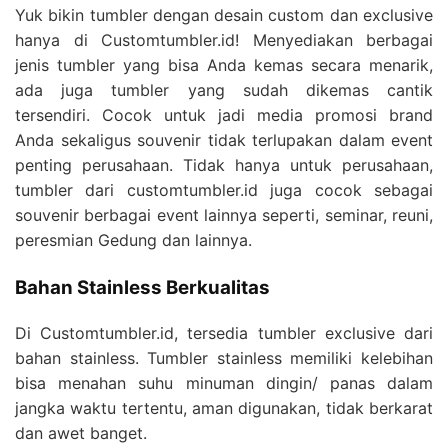
Yuk bikin tumbler dengan desain custom dan exclusive
hanya di Customtumbler.id! Menyediakan berbagai
jenis tumbler yang bisa Anda kemas secara menarik,
ada juga tumbler yang sudah dikemas cantik
tersendiri. Cocok untuk jadi media promosi brand
Anda sekaligus souvenir tidak terlupakan dalam event
penting perusahaan. Tidak hanya untuk perusahaan,
tumbler dari customtumbler.id juga cocok sebagai
souvenir berbagai event lainnya seperti, seminar, reuni,
peresmian Gedung dan lainnya.
Bahan Stainless Berkualitas
Di Customtumbler.id, tersedia tumbler exclusive dari
bahan stainless. Tumbler stainless memiliki kelebihan
bisa menahan suhu minuman dingin/ panas dalam
jangka waktu tertentu, aman digunakan, tidak berkarat
dan awet banget.