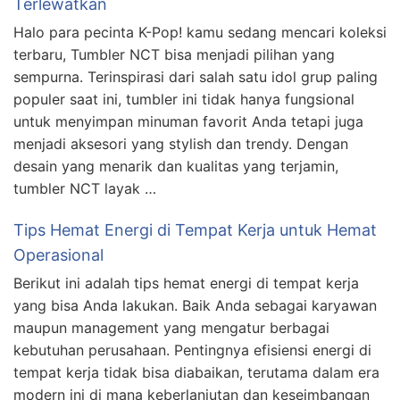
Terlewatkan
Halo para pecinta K-Pop! kamu sedang mencari koleksi
terbaru, Tumbler NCT bisa menjadi pilihan yang
sempurna. Terinspirasi dari salah satu idol grup paling
populer saat ini, tumbler ini tidak hanya fungsional
untuk menyimpan minuman favorit Anda tetapi juga
menjadi aksesori yang stylish dan trendy. Dengan
desain yang menarik dan kualitas yang terjamin,
tumbler NCT layak …
Tips Hemat Energi di Tempat Kerja untuk Hemat
Operasional
Berikut ini adalah tips hemat energi di tempat kerja
yang bisa Anda lakukan. Baik Anda sebagai karyawan
maupun management yang mengatur berbagai
kebutuhan perusahaan. Pentingnya efisiensi energi di
tempat kerja tidak bisa diabaikan, terutama dalam era
modern ini di mana keberlanjutan dan keseimbangan