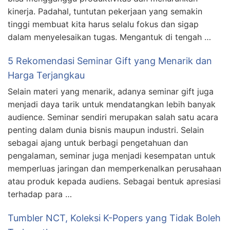
kinerja. Padahal, tuntutan pekerjaan yang semakin
tinggi membuat kita harus selalu fokus dan sigap
dalam menyelesaikan tugas. Mengantuk di tengah …
5 Rekomendasi Seminar Gift yang Menarik dan
Harga Terjangkau
Selain materi yang menarik, adanya seminar gift juga
menjadi daya tarik untuk mendatangkan lebih banyak
audience. Seminar sendiri merupakan salah satu acara
penting dalam dunia bisnis maupun industri. Selain
sebagai ajang untuk berbagi pengetahuan dan
pengalaman, seminar juga menjadi kesempatan untuk
memperluas jaringan dan memperkenalkan perusahaan
atau produk kepada audiens. Sebagai bentuk apresiasi
terhadap para …
Tumbler NCT, Koleksi K-Popers yang Tidak Boleh