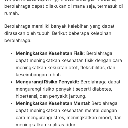
berolahraga dapat dilakukan di mana saja, termasuk di
rumah.
Berolahraga memiliki banyak kelebihan yang dapat
dirasakan oleh tubuh. Berikut beberapa kelebihan
berolahraga:
Meningkatkan Kesehatan Fisik:
Berolahraga
dapat meningkatkan kesehatan fisik dengan cara
meningkatkan kekuatan otot, fleksibilitas, dan
keseimbangan tubuh.
Mengurangi Risiko Penyakit:
Berolahraga dapat
mengurangi risiko penyakit seperti diabetes,
hipertensi, dan penyakit jantung.
Meningkatkan Kesehatan Mental
: Berolahraga
dapat meningkatkan kesehatan mental dengan
cara mengurangi stres, meningkatkan mood, dan
meningkatkan kualitas tidur.