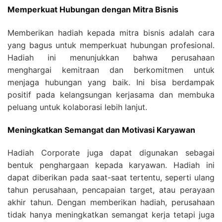
Memperkuat Hubungan dengan Mitra Bisnis
Memberikan hadiah kepada mitra bisnis adalah cara
yang bagus untuk memperkuat hubungan profesional.
Hadiah ini menunjukkan bahwa perusahaan
menghargai kemitraan dan berkomitmen untuk
menjaga hubungan yang baik. Ini bisa berdampak
positif pada kelangsungan kerjasama dan membuka
peluang untuk kolaborasi lebih lanjut.
Meningkatkan Semangat dan Motivasi Karyawan
Hadiah Corporate juga dapat digunakan sebagai
bentuk penghargaan kepada karyawan. Hadiah ini
dapat diberikan pada saat-saat tertentu, seperti ulang
tahun perusahaan, pencapaian target, atau perayaan
akhir tahun. Dengan memberikan hadiah, perusahaan
tidak hanya meningkatkan semangat kerja tetapi juga