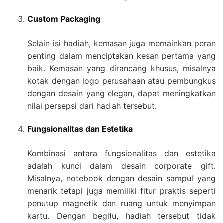
Custom Packaging
Selain isi hadiah, kemasan juga memainkan peran
penting dalam menciptakan kesan pertama yang
baik. Kemasan yang dirancang khusus, misalnya
kotak dengan logo perusahaan atau pembungkus
dengan desain yang elegan, dapat meningkatkan
nilai persepsi dari hadiah tersebut.
Fungsionalitas dan Estetika
Kombinasi antara fungsionalitas dan estetika
adalah kunci dalam desain corporate gift.
Misalnya, notebook dengan desain sampul yang
menarik tetapi juga memiliki fitur praktis seperti
penutup magnetik dan ruang untuk menyimpan
kartu. Dengan begitu, hadiah tersebut tidak