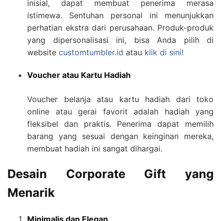
inisial, dapat membuat penerima merasa
istimewa. Sentuhan personal ini menunjukkan
perhatian ekstra dari perusahaan. Produk-produk
yang dipersonalisasi ini, bisa Anda pilih di
website
customtumbler.id
atau
klik di sini!
Voucher atau Kartu Hadiah
Voucher belanja atau kartu hadiah dari toko
online atau gerai favorit adalah hadiah yang
fleksibel dan praktis. Penerima dapat memilih
barang yang sesuai dengan keinginan mereka,
membuat hadiah ini sangat dihargai.
Desain Corporate Gift yang
Menarik
Minimalis dan Elegan