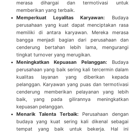
merasa dihargai dan termotivasi untuk
memberikan yang terbaik.
Memperkuat Loyalitas Karyawan:
Budaya
perusahaan yang kuat dapat menciptakan rasa
memiliki di antara karyawan. Mereka merasa
bangga menjadi bagian dari perusahaan dan
cenderung bertahan lebih lama, mengurangi
tingkat turnover yang merugikan.
Meningkatkan Kepuasan Pelanggan:
Budaya
perusahaan yang baik sering kali tercermin dalam
kualitas layanan yang diberikan kepada
pelanggan. Karyawan yang puas dan termotivasi
cenderung memberikan pelayanan yang lebih
baik, yang pada gilirannya meningkatkan
kepuasan pelanggan.
Menarik Talenta Terbaik:
Perusahaan dengan
budaya yang kuat sering kali dikenal sebagai
tempat yang baik untuk bekerja. Hal ini