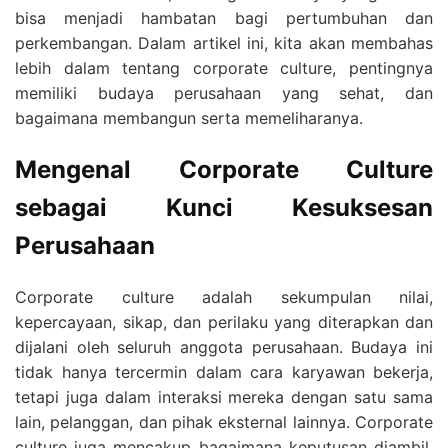
bisa menjadi hambatan bagi pertumbuhan dan
perkembangan. Dalam artikel ini, kita akan membahas
lebih dalam tentang corporate culture, pentingnya
memiliki budaya perusahaan yang sehat, dan
bagaimana membangun serta memeliharanya.
Mengenal Corporate Culture
sebagai Kunci Kesuksesan
Perusahaan
Corporate culture adalah sekumpulan nilai,
kepercayaan, sikap, dan perilaku yang diterapkan dan
dijalani oleh seluruh anggota perusahaan. Budaya ini
tidak hanya tercermin dalam cara karyawan bekerja,
tetapi juga dalam interaksi mereka dengan satu sama
lain, pelanggan, dan pihak eksternal lainnya. Corporate
culture juga mencakup bagaimana keputusan diambil,