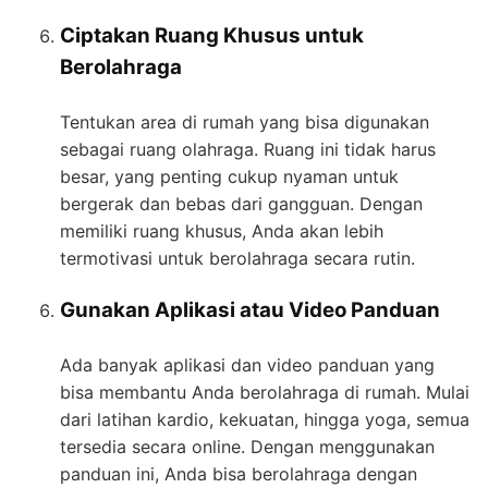
Ciptakan Ruang Khusus untuk
Berolahraga
Tentukan area di rumah yang bisa digunakan
sebagai ruang olahraga. Ruang ini tidak harus
besar, yang penting cukup nyaman untuk
bergerak dan bebas dari gangguan. Dengan
memiliki ruang khusus, Anda akan lebih
termotivasi untuk berolahraga secara rutin.
Gunakan Aplikasi atau Video Panduan
Ada banyak aplikasi dan video panduan yang
bisa membantu Anda berolahraga di rumah. Mulai
dari latihan kardio, kekuatan, hingga yoga, semua
tersedia secara online. Dengan menggunakan
panduan ini, Anda bisa berolahraga dengan