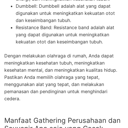
Dumbbell: Dumbbell adalah alat yang dapat
digunakan untuk meningkatkan kekuatan otot
dan keseimbangan tubuh.
Resistance Band: Resistance band adalah alat
yang dapat digunakan untuk meningkatkan
kekuatan otot dan keseimbangan tubuh.
Dengan melakukan olahraga di rumah, Anda dapat
meningkatkan kesehatan tubuh, meningkatkan
kesehatan mental, dan meningkatkan kualitas hidup.
Pastikan Anda memilih olahraga yang tepat,
menggunakan alat yang tepat, dan melakukan
pemanasan dan pendinginan untuk menghindari
cedera.
Manfaat Gathering Perusahaan dan