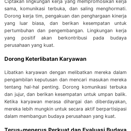
Ciptakan lingkungan kerja yang mempromosikan kerja
sama, komunikasi terbuka, dan saling menghormati.
Dorong kerja tim, pengakuan dan penghargaan kinerja
yang luar biasa, dan berikan kesempatan untuk
pertumbuhan dan pengembangan. Lingkungan kerja
yang positif akan berkontribusi pada budaya
perusahaan yang kuat.
Dorong Keterlibatan Karyawan
Libatkan karyawan dengan melibatkan mereka dalam
pengambilan keputusan dan mencari masukan mereka
tentang hal-hal penting. Dorong komunikasi terbuka
dan jujur, dan berikan kesempatan untuk umpan balik.
Ketika karyawan merasa dihargai dan diberdayakan,
mereka lebih mungkin untuk secara aktif berpartisipasi
dalam membangun budaya perusahaan yang kuat.
Terus-menerus Perkuat dan Evaluasi Budaya