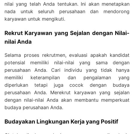
nilai yang telah Anda tentukan. Ini akan menetapkan
nada untuk seluruh perusahaan dan mendorong
karyawan untuk mengikuti.
Rekrut Karyawan yang Sejalan dengan Nilai-
nilai Anda
Selama proses rekrutmen, evaluasi apakah kandidat
potensial memiliki nilai-nilai yang sama dengan
perusahaan Anda. Cari individu yang tidak hanya
memiliki keterampilan dan pengalaman yang
diperlukan tetapi juga cocok dengan budaya
perusahaan Anda. Merekrut karyawan yang sejalan
dengan nilai-nilai Anda akan membantu memperkuat
budaya perusahaan Anda.
Budayakan Lingkungan Kerja yang Positif