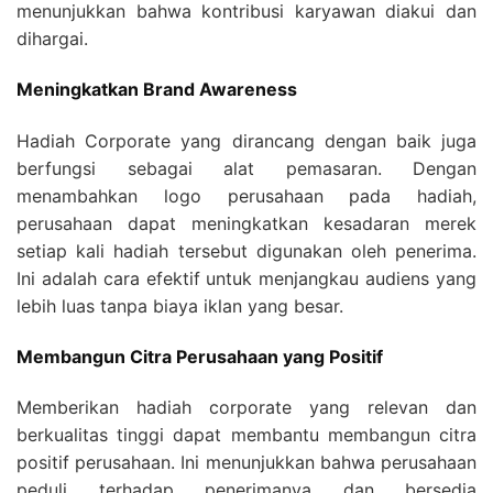
menunjukkan bahwa kontribusi karyawan diakui dan
dihargai.
Meningkatkan Brand Awareness
Hadiah Corporate yang dirancang dengan baik juga
berfungsi sebagai alat pemasaran. Dengan
menambahkan logo perusahaan pada hadiah,
perusahaan dapat meningkatkan kesadaran merek
setiap kali hadiah tersebut digunakan oleh penerima.
Ini adalah cara efektif untuk menjangkau audiens yang
lebih luas tanpa biaya iklan yang besar.
Membangun Citra Perusahaan yang Positif
Memberikan hadiah corporate yang relevan dan
berkualitas tinggi dapat membantu membangun citra
positif perusahaan. Ini menunjukkan bahwa perusahaan
peduli terhadap penerimanya dan bersedia