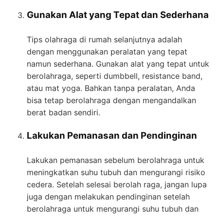
Gunakan Alat yang Tepat dan Sederhana
Tips olahraga di rumah selanjutnya adalah
dengan menggunakan peralatan yang tepat
namun sederhana. Gunakan alat yang tepat untuk
berolahraga, seperti dumbbell, resistance band,
atau mat yoga. Bahkan tanpa peralatan, Anda
bisa tetap berolahraga dengan mengandalkan
berat badan sendiri.
Lakukan Pemanasan dan Pendinginan
Lakukan pemanasan sebelum berolahraga untuk
meningkatkan suhu tubuh dan mengurangi risiko
cedera. Setelah selesai berolah raga, jangan lupa
juga dengan melakukan pendinginan setelah
berolahraga untuk mengurangi suhu tubuh dan