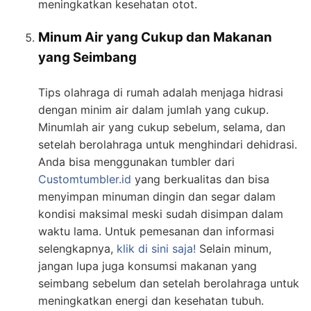
meningkatkan kesehatan otot.
Minum Air yang Cukup dan Makanan
yang Seimbang
Tips olahraga di rumah adalah menjaga hidrasi
dengan minim air dalam jumlah yang cukup.
Minumlah air yang cukup sebelum, selama, dan
setelah berolahraga untuk menghindari dehidrasi.
Anda bisa menggunakan tumbler dari
Customtumbler.id
yang berkualitas dan bisa
menyimpan minuman dingin dan segar dalam
kondisi maksimal meski sudah disimpan dalam
waktu lama. Untuk pemesanan dan informasi
selengkapnya,
klik di sini saja!
Selain minum,
jangan lupa juga konsumsi makanan yang
seimbang sebelum dan setelah berolahraga untuk
meningkatkan energi dan kesehatan tubuh.