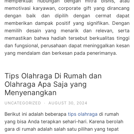
memperkuat hubungan dengan mitra bisnis, atau
memotivasi karyawan, corporate gift yang dirancang
dengan baik dan dipilih dengan cermat dapat
memberikan dampak positif yang signifikan. Dengan
memilih desain yang menarik dan relevan, serta
memastikan bahwa hadiah tersebut berkualitas tinggi
dan fungsional, perusahaan dapat meninggalkan kesan
yang mendalam dan berkesan pada penerimanya.
Tips Olahraga Di Rumah dan
Olahraga Apa Saja yang
Menyenangkan
UNCATEGORIZED
·
AUGUST 30, 2024
Berikut ini adalah beberapa
tips olahraga
di rumah
yang bisa Anda terapkan sehari-hari. Karena berolah
gara di rumah adalah salah satu pilihan yang tepat