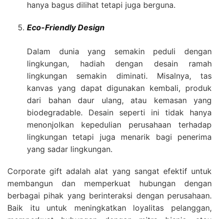
hanya bagus dilihat tetapi juga berguna.
Eco-Friendly Design
Dalam dunia yang semakin peduli dengan
lingkungan, hadiah dengan desain ramah
lingkungan semakin diminati. Misalnya, tas
kanvas yang dapat digunakan kembali, produk
dari bahan daur ulang, atau kemasan yang
biodegradable. Desain seperti ini tidak hanya
menonjolkan kepedulian perusahaan terhadap
lingkungan tetapi juga menarik bagi penerima
yang sadar lingkungan.
Corporate gift adalah alat yang sangat efektif untuk
membangun dan memperkuat hubungan dengan
berbagai pihak yang berinteraksi dengan perusahaan.
Baik itu untuk meningkatkan loyalitas pelanggan,