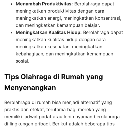
Menambah Produktivitas:
Berolahraga dapat
meningkatkan produktivitas dengan cara
meningkatkan energi, meningkatkan konsentrasi,
dan meningkatkan kemampuan belajar.
Meningkatkan Kualitas Hidup:
Berolahraga dapat
meningkatkan kualitas hidup dengan cara
meningkatkan kesehatan, meningkatkan
kebahagiaan, dan meningkatkan kemampuan
sosial.
Tips Olahraga di Rumah yang
Menyenangkan
Berolahraga di rumah bisa menjadi alternatif yang
praktis dan efektif, terutama bagi mereka yang
memiliki jadwal padat atau lebih nyaman berolahraga
di lingkungan pribadi. Berikut adalah beberapa tips