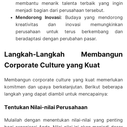
membantu menarik talenta terbaik yang ingin
menjadi bagian dari perusahaan tersebut.
Mendorong Inovasi:
Budaya yang mendorong
kreativitas dan inovasi memungkinkan
perusahaan untuk terus berkembang dan
beradaptasi dengan perubahan pasar.
Langkah-Langkah Membangun
Corporate Culture yang Kuat
Membangun corporate culture yang kuat memerlukan
komitmen dan upaya berkelanjutan. Berikut beberapa
langkah yang dapat diambil untuk mencapainya:
Tentukan Nilai-nilai Perusahaan
Mulailah dengan menentukan nilai-nilai yang penting