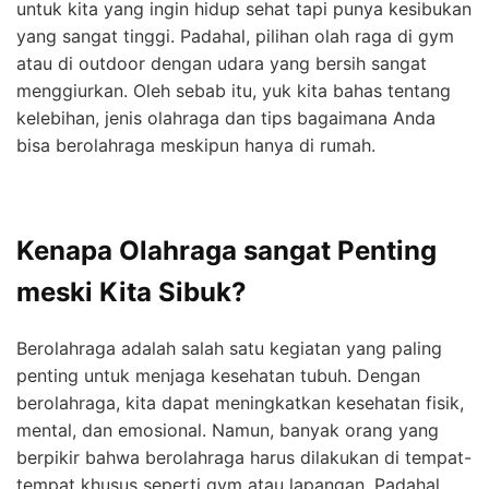
untuk kita yang ingin hidup sehat tapi punya kesibukan
yang sangat tinggi. Padahal, pilihan olah raga di gym
atau di outdoor dengan udara yang bersih sangat
menggiurkan. Oleh sebab itu, yuk kita bahas tentang
kelebihan, jenis olahraga dan tips bagaimana Anda
bisa berolahraga meskipun hanya di rumah.
Kenapa Olahraga sangat Penting
meski Kita Sibuk?
Berolahraga adalah salah satu kegiatan yang paling
penting untuk menjaga kesehatan tubuh. Dengan
berolahraga, kita dapat meningkatkan kesehatan fisik,
mental, dan emosional. Namun, banyak orang yang
berpikir bahwa berolahraga harus dilakukan di tempat-
tempat khusus seperti gym atau lapangan. Padahal,