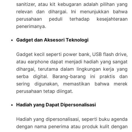
sanitizer, atau kit kebugaran adalah pilihan yang
relevan dan dihargai. Ini menunjukkan bahwa
perusahaan peduli terhadap kesejahteraan
penerimanya.
Gadget dan Aksesori Teknologi
Gadget kecil seperti power bank, USB flash drive,
atau earphone dapat menjadi hadiah yang sangat
dihargai, terutama dalam lingkungan kerja yang
serba digital. Barang-barang ini praktis dan
sering digunakan, memastikan bahwa merek
perusahaan tetap diingat.
Hadiah yang Dapat Dipersonalisasi
Hadiah yang dipersonalisasi, seperti buku agenda
dengan nama penerima atau produk kulit dengan