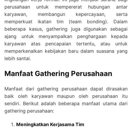
perusahaan untuk mempererat hubungan antar
karyawan, membangun kepercayaan, serta
memperkuat ikatan tim (team bonding). Dalam
beberapa kasus, gathering juga digunakan sebagai
ajang untuk menyampaikan penghargaan kepada
karyawan atas pencapaian tertentu, atau untuk
memperkenalkan kebijakan baru dalam suasana yang
lebih santai.
Manfaat Gathering Perusahaan
Manfaat dari gathering perusahaan dapat dirasakan
baik oleh karyawan maupun oleh perusahaan itu
sendiri. Berikut adalah beberapa manfaat utama dari
gathering perusahaan:
Meningkatkan Kerjasama Tim