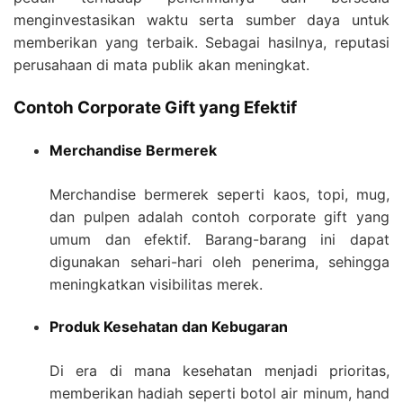
menginvestasikan waktu serta sumber daya untuk
memberikan yang terbaik. Sebagai hasilnya, reputasi
perusahaan di mata publik akan meningkat.
Contoh Corporate Gift yang Efektif
Merchandise Bermerek
Merchandise bermerek seperti kaos, topi, mug,
dan pulpen adalah contoh corporate gift yang
umum dan efektif. Barang-barang ini dapat
digunakan sehari-hari oleh penerima, sehingga
meningkatkan visibilitas merek.
Produk Kesehatan dan Kebugaran
Di era di mana kesehatan menjadi prioritas,
memberikan hadiah seperti botol air minum, hand