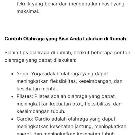
teknik yang benar dan mendapatkan hasil yang
maksimal.
Contoh Olahraga yang Bisa Anda Lakukan di Rumah
Selain tips olahraga di rumah, berikut beberapa contoh
olahraga yang dapat dilakukan:
Yoga: Yoga adalah olahraga yang dapat
meningkatkan fleksibilitas, keseimbangan, dan
kesehatan mental.
Pilates: Pilates adalah olahraga yang dapat
meningkatkan kekuatan otot, fleksibilitas, dan
keseimbangan tubuh.
Cardio: Cardio adalah olahraga yang dapat
meningkatkan kesehatan jantung, meningkatkan
energi, dan meningkatkan kesehatan tubuh.