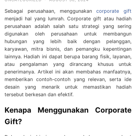
Sebagai perusahaan, menggunakan
corporate gift
menjadi hal yang lumrah. Corporate gift atau hadiah
perusahaan adalah salah satu strategi yang sering
digunakan oleh perusahaan untuk membangun
hubungan yang lebih baik dengan pelanggan,
karyawan, mitra bisnis, dan pemangku kepentingan
lainnya. Hadiah ini dapat berupa barang fisik, layanan,
atau pengalaman yang dirancang khusus untuk
penerimanya. Artikel ini akan membahas manfaatnya,
memberikan contoh-contoh yang relevan, serta ide
desain yang menarik untuk memastikan hadiah
tersebut berkesan dan efektif.
Kenapa Menggunakan Corporate
Gift?