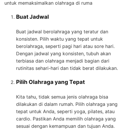
untuk memaksimalkan olahraga di ruma
Buat Jadwal
Buat jadwal berolahraga yang teratur dan
konsisten. Pilih waktu yang tepat untuk
berolahraga, seperti pagi hari atau sore hari.
Dengan jadwal yang konsisten, tubuh akan
terbiasa dan olahraga menjadi bagian dari
rutinitas sehari-hari dan tidak berat dilakukan.
Pilih Olahraga yang Tepat
Kita tahu, tidak semua jenis olahraga bisa
dilakukan di dalam rumah. Pilih olahraga yang
tepat untuk Anda, seperti yoga, pilates, atau
cardio. Pastikan Anda memilih olahraga yang
sesuai dengan kemampuan dan tujuan Anda.