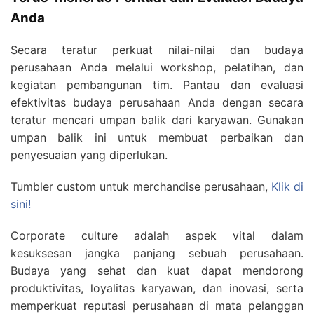
Anda
Secara teratur perkuat nilai-nilai dan budaya
perusahaan Anda melalui workshop, pelatihan, dan
kegiatan pembangunan tim. Pantau dan evaluasi
efektivitas budaya perusahaan Anda dengan secara
teratur mencari umpan balik dari karyawan. Gunakan
umpan balik ini untuk membuat perbaikan dan
penyesuaian yang diperlukan.
Tumbler custom untuk merchandise perusahaan,
Klik di
sini!
Corporate culture adalah aspek vital dalam
kesuksesan jangka panjang sebuah perusahaan.
Budaya yang sehat dan kuat dapat mendorong
produktivitas, loyalitas karyawan, dan inovasi, serta
memperkuat reputasi perusahaan di mata pelanggan