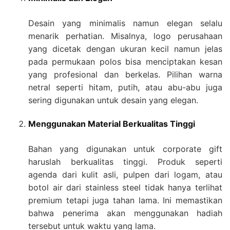
Desain yang minimalis namun elegan selalu
menarik perhatian. Misalnya, logo perusahaan
yang dicetak dengan ukuran kecil namun jelas
pada permukaan polos bisa menciptakan kesan
yang profesional dan berkelas. Pilihan warna
netral seperti hitam, putih, atau abu-abu juga
sering digunakan untuk desain yang elegan.
Menggunakan Material Berkualitas Tinggi
Bahan yang digunakan untuk corporate gift
haruslah berkualitas tinggi. Produk seperti
agenda dari kulit asli, pulpen dari logam, atau
botol air dari stainless steel tidak hanya terlihat
premium tetapi juga tahan lama. Ini memastikan
bahwa penerima akan menggunakan hadiah
tersebut untuk waktu yang lama.