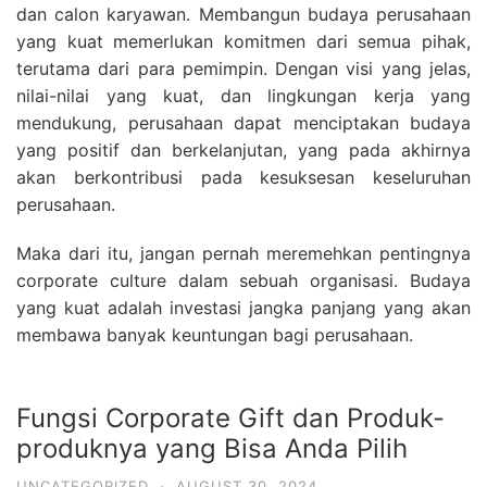
dan calon karyawan. Membangun budaya perusahaan
yang kuat memerlukan komitmen dari semua pihak,
terutama dari para pemimpin. Dengan visi yang jelas,
nilai-nilai yang kuat, dan lingkungan kerja yang
mendukung, perusahaan dapat menciptakan budaya
yang positif dan berkelanjutan, yang pada akhirnya
akan berkontribusi pada kesuksesan keseluruhan
perusahaan.
Maka dari itu, jangan pernah meremehkan pentingnya
corporate culture dalam sebuah organisasi. Budaya
yang kuat adalah investasi jangka panjang yang akan
membawa banyak keuntungan bagi perusahaan.
Fungsi Corporate Gift dan Produk-
produknya yang Bisa Anda Pilih
UNCATEGORIZED
·
AUGUST 30, 2024