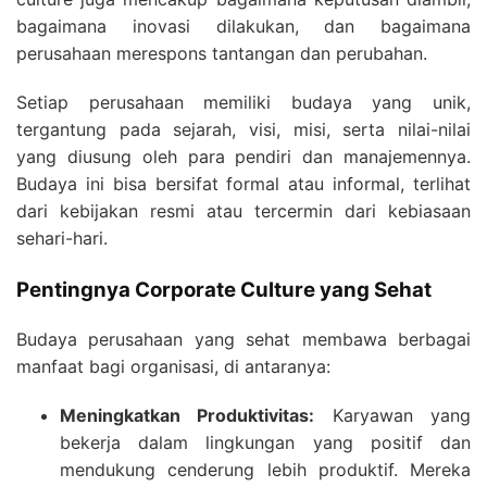
bagaimana inovasi dilakukan, dan bagaimana
perusahaan merespons tantangan dan perubahan.
Setiap perusahaan memiliki budaya yang unik,
tergantung pada sejarah, visi, misi, serta nilai-nilai
yang diusung oleh para pendiri dan manajemennya.
Budaya ini bisa bersifat formal atau informal, terlihat
dari kebijakan resmi atau tercermin dari kebiasaan
sehari-hari.
Pentingnya Corporate Culture yang Sehat
Budaya perusahaan yang sehat membawa berbagai
manfaat bagi organisasi, di antaranya:
Meningkatkan Produktivitas:
Karyawan yang
bekerja dalam lingkungan yang positif dan
mendukung cenderung lebih produktif. Mereka