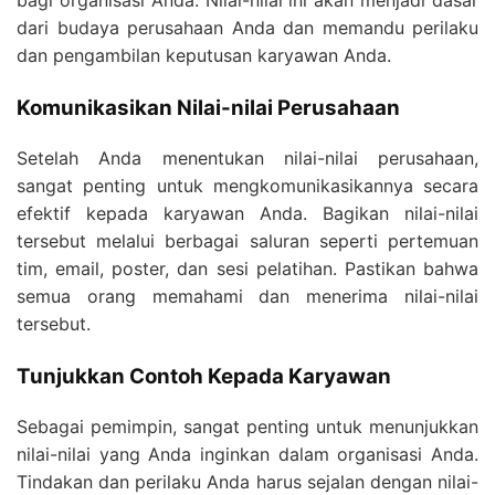
bagi organisasi Anda. Nilai-nilai ini akan menjadi dasar
dari budaya perusahaan Anda dan memandu perilaku
dan pengambilan keputusan karyawan Anda.
Komunikasikan Nilai-nilai Perusahaan
Setelah Anda menentukan nilai-nilai perusahaan,
sangat penting untuk mengkomunikasikannya secara
efektif kepada karyawan Anda. Bagikan nilai-nilai
tersebut melalui berbagai saluran seperti pertemuan
tim, email, poster, dan sesi pelatihan. Pastikan bahwa
semua orang memahami dan menerima nilai-nilai
tersebut.
Tunjukkan Contoh Kepada Karyawan
Sebagai pemimpin, sangat penting untuk menunjukkan
nilai-nilai yang Anda inginkan dalam organisasi Anda.
Tindakan dan perilaku Anda harus sejalan dengan nilai-