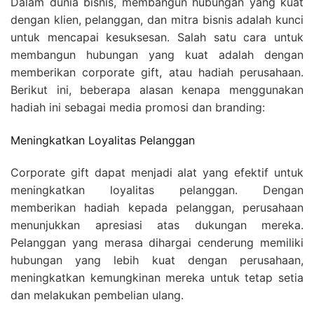
Dalam dunia bisnis, membangun hubungan yang kuat
dengan klien, pelanggan, dan mitra bisnis adalah kunci
untuk mencapai kesuksesan. Salah satu cara untuk
membangun hubungan yang kuat adalah dengan
memberikan corporate gift, atau hadiah perusahaan.
Berikut ini, beberapa alasan kenapa menggunakan
hadiah ini sebagai media promosi dan branding:
Meningkatkan Loyalitas Pelanggan
Corporate gift dapat menjadi alat yang efektif untuk
meningkatkan loyalitas pelanggan. Dengan
memberikan hadiah kepada pelanggan, perusahaan
menunjukkan apresiasi atas dukungan mereka.
Pelanggan yang merasa dihargai cenderung memiliki
hubungan yang lebih kuat dengan perusahaan,
meningkatkan kemungkinan mereka untuk tetap setia
dan melakukan pembelian ulang.