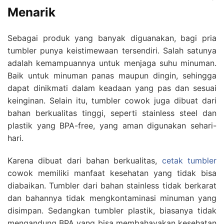
Menarik
Sebagai produk yang banyak diguanakan, bagi pria
tumbler punya keistimewaan tersendiri. Salah satunya
adalah kemampuannya untuk menjaga suhu minuman.
Baik untuk minuman panas maupun dingin, sehingga
dapat dinikmati dalam keadaan yang pas dan sesuai
keinginan. Selain itu, tumbler cowok juga dibuat dari
bahan berkualitas tinggi, seperti stainless steel dan
plastik yang BPA-free, yang aman digunakan sehari-
hari.
Karena dibuat dari bahan berkualitas,
cetak tumbler
cowok memiliki manfaat kesehatan yang tidak bisa
diabaikan. Tumbler dari bahan stainless tidak berkarat
dan bahannya tidak mengkontaminasi minuman yang
disimpan. Sedangkan tumbler plastik, biasanya tidak
mengandung BPA yang bisa membahayakan kesehatan