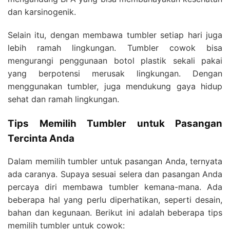
dan karsinogenik.
Selain itu, dengan membawa tumbler setiap hari juga
lebih ramah lingkungan. Tumbler cowok bisa
mengurangi penggunaan botol plastik sekali pakai
yang berpotensi merusak lingkungan. Dengan
menggunakan tumbler, juga mendukung gaya hidup
sehat dan ramah lingkungan.
Tips Memilih Tumbler untuk Pasangan
Tercinta Anda
Dalam memilih tumbler untuk pasangan Anda, ternyata
ada caranya. Supaya sesuai selera dan pasangan Anda
percaya diri membawa tumbler kemana-mana. Ada
beberapa hal yang perlu diperhatikan, seperti desain,
bahan dan kegunaan. Berikut ini adalah beberapa tips
memilih tumbler untuk cowok: