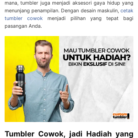
mana, tumbler juga menjadi aksesori gaya hidup yang
menunjang penampilan. Dengan desain maskulin,
cetak
tumbler cowok
menjadi pilihan yang tepat bagi
pasangan Anda.
Tumbler Cowok, jadi Hadiah yang