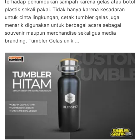
terhadap penumpukan sampah karena gelas atau botol
plastik sekali pakai. Tidak hanya karena kesadaran
untuk cinta lingkungan, cetak tumbler gelas juga
menarik digunakan untuk berbagai acara sebagai
souvenir maupun merchandise sekaligus media
branding. Tumbler Gelas unik …