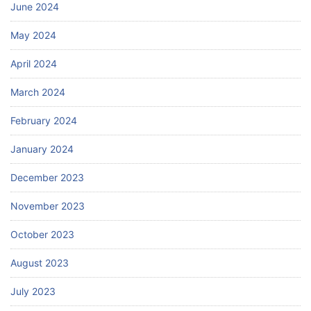
June 2024
May 2024
April 2024
March 2024
February 2024
January 2024
December 2023
November 2023
October 2023
August 2023
July 2023