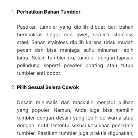
Perhatikan Bahan Tumbler
Pastikan tumbler yang dipilih dibuat dari bahan
berkualitas tinggi dan awet, seperti stainless
steel. Bahan stainless dipilih karena tidak mudah
pecah dan bisa menjaga suhu minuman lebih
lama. Selain tumbler itu, tumbler dengan lapisan
pelindung seperti powder coating atau tutup
tumbler anti bocor.
Pilih Sesuai Selera Cowok
Desain minimalis dan maskulin menjadi pilihan
yang populer. Namun, Anda juga bisa memilih
tumbler dengan desain yang lebih berwarna atau
dengan motif tertentu sesuai kesukaan penerima
tumbler. Pastikan tumbler juga praktis digunakan,