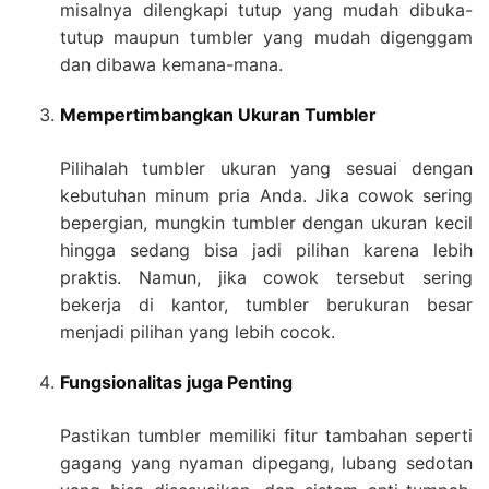
misalnya dilengkapi tutup yang mudah dibuka-
tutup maupun tumbler yang mudah digenggam
dan dibawa kemana-mana.
Mempertimbangkan Ukuran Tumbler
Pilihalah tumbler ukuran yang sesuai dengan
kebutuhan minum pria Anda. Jika cowok sering
bepergian, mungkin tumbler dengan ukuran kecil
hingga sedang bisa jadi pilihan karena lebih
praktis. Namun, jika cowok tersebut sering
bekerja di kantor, tumbler berukuran besar
menjadi pilihan yang lebih cocok.
Fungsionalitas juga Penting
Pastikan tumbler memiliki fitur tambahan seperti
gagang yang nyaman dipegang, lubang sedotan