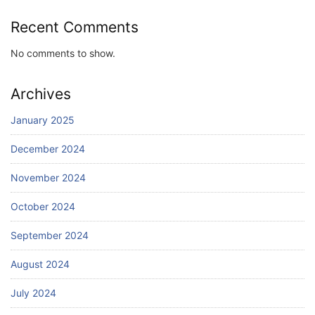
Recent Comments
No comments to show.
Archives
January 2025
December 2024
November 2024
October 2024
September 2024
August 2024
July 2024