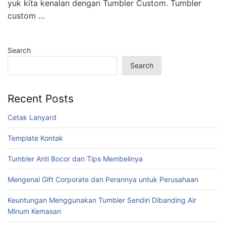
yuk kita kenalan dengan Tumbler Custom. Tumbler
custom …
Search
Search
Recent Posts
Cetak Lanyard
Template Kontak
Tumbler Anti Bocor dan Tips Membelinya
Mengenal Gift Corporate dan Perannya untuk Perusahaan
Keuntungan Menggunakan Tumbler Sendiri Dibanding Air
Minum Kemasan