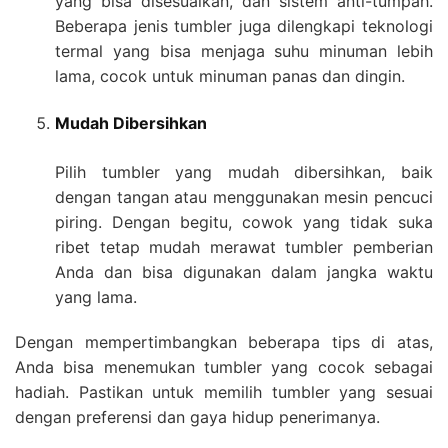
yang bisa disesuaikan, dan sistem anti-tumpah.
Beberapa jenis tumbler juga dilengkapi teknologi
termal yang bisa menjaga suhu minuman lebih
lama, cocok untuk minuman panas dan dingin.
Mudah Dibersihkan
Pilih tumbler yang mudah dibersihkan, baik
dengan tangan atau menggunakan mesin pencuci
piring. Dengan begitu, cowok yang tidak suka
ribet tetap mudah merawat tumbler pemberian
Anda dan bisa digunakan dalam jangka waktu
yang lama.
Dengan mempertimbangkan beberapa tips di atas,
Anda bisa menemukan tumbler yang cocok sebagai
hadiah. Pastikan untuk memilih tumbler yang sesuai
dengan preferensi dan gaya hidup penerimanya.