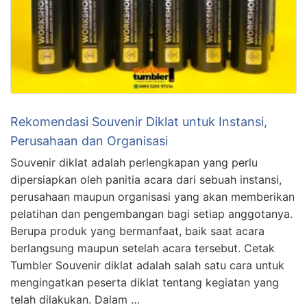
Rekomendasi Souvenir Diklat untuk Instansi,
Perusahaan dan Organisasi
Souvenir diklat adalah perlengkapan yang perlu
dipersiapkan oleh panitia acara dari sebuah instansi,
perusahaan maupun organisasi yang akan memberikan
pelatihan dan pengembangan bagi setiap anggotanya.
Berupa produk yang bermanfaat, baik saat acara
berlangsung maupun setelah acara tersebut. Cetak
Tumbler Souvenir diklat adalah salah satu cara untuk
mengingatkan peserta diklat tentang kegiatan yang
telah dilakukan. Dalam …