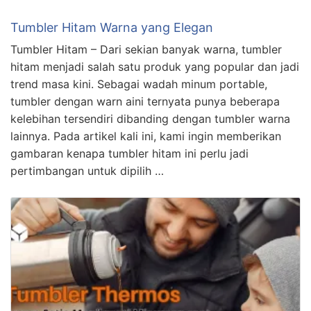
Tumbler Hitam Warna yang Elegan
Tumbler Hitam – Dari sekian banyak warna, tumbler
hitam menjadi salah satu produk yang popular dan jadi
trend masa kini. Sebagai wadah minum portable,
tumbler dengan warn aini ternyata punya beberapa
kelebihan tersendiri dibanding dengan tumbler warna
lainnya. Pada artikel kali ini, kami ingin memberikan
gambaran kenapa tumbler hitam ini perlu jadi
pertimbangan untuk dipilih …