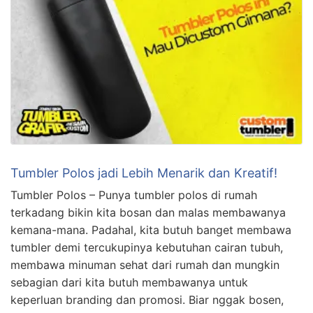
Tumbler Polos jadi Lebih Menarik dan Kreatif!
Tumbler Polos – Punya tumbler polos di rumah
terkadang bikin kita bosan dan malas membawanya
kemana-mana. Padahal, kita butuh banget membawa
tumbler demi tercukupinya kebutuhan cairan tubuh,
membawa minuman sehat dari rumah dan mungkin
sebagian dari kita butuh membawanya untuk
keperluan branding dan promosi. Biar nggak bosen,