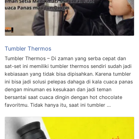
Tumbler Thermos
Tumbler Thermos – Di zaman yang serba cepat dan
sat-set ini memiliki tumbler thermos sendiri sudah jadi
kebiasaan yang tidak bisa dipisahkan. Karena tumbler
ini bisa jadi solusi pelepas dahaga di kala cuaca panas
dengan minuman es kesukaan dan jadi teman
bersantai saat cuaca dingin dengan hot chocolate
favoritmu. Tidak hanya itu, saat ini tumbler …