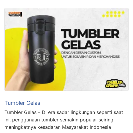
Tumbler Gelas
Tumbler Gelas – Di era sadar lingkungan seperti saat
ini, penggunaan tumbler semakin popular seiring
meningkatnya kesadaran Masyarakat Indonesia