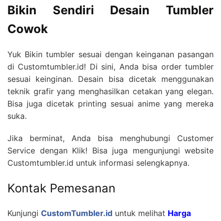
Bikin Sendiri Desain Tumbler
Cowok
Yuk Bikin tumbler sesuai dengan keinganan pasangan
di Customtumbler.id! Di sini, Anda bisa order tumbler
sesuai keinginan. Desain bisa dicetak menggunakan
teknik grafir yang menghasilkan cetakan yang elegan.
Bisa juga dicetak printing sesuai anime yang mereka
suka.
Jika berminat, Anda bisa menghubungi Customer
Service dengan Klik! Bisa juga mengunjungi website
Customtumbler.id untuk informasi selengkapnya.
Kontak Pemesanan
Kunjungi
CustomTumbler.id
untuk melihat
Harga