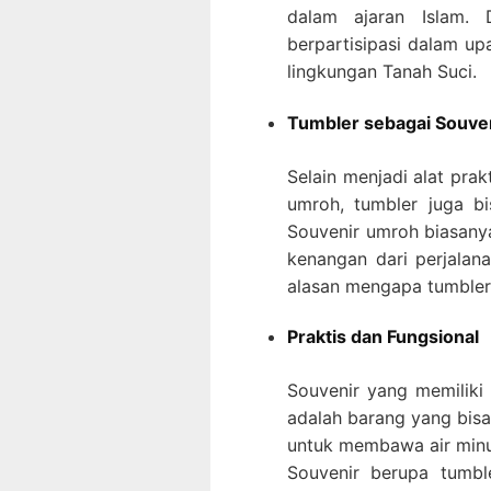
dalam ajaran Islam.
berpartisipasi dalam up
lingkungan Tanah Suci.
Tumbler sebagai Souve
Selain menjadi alat pra
umroh, tumbler juga bi
Souvenir umroh biasany
kenangan dari perjala
alasan mengapa tumbler 
Praktis dan Fungsional
Souvenir yang memiliki 
adalah barang yang bisa
untuk membawa air minum
Souvenir berupa tumble