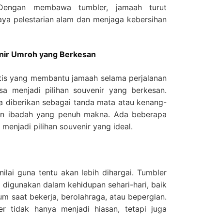
 Dengan membawa tumbler, jamaah turut
aya pelestarian alam dan menjaga kebersihan
nir Umroh yang Berkesan
ktis yang membantu jamaah selama perjalanan
sa menjadi pilihan souvenir yang berkesan.
a diberikan sebagai tanda mata atau kenang-
nan ibadah yang penuh makna. Ada beberapa
menjadi pilihan souvenir yang ideal.
nilai guna tentu akan lebih dihargai. Tumbler
 digunakan dalam kehidupan sehari-hari, baik
 saat bekerja, berolahraga, atau bepergian.
r tidak hanya menjadi hiasan, tetapi juga