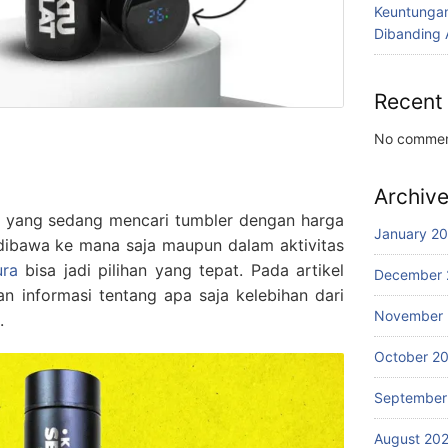
Keuntunga
Dibanding 
Recent
No commen
Archiv
yang sedang mencari tumbler dengan harga
January 2
dibawa ke mana saja maupun dalam aktivitas
ura
bisa jadi pilihan yang tepat. Pada artikel
December 
kan informasi tentang apa saja kelebihan dari
November
.
October 2
September
August 20