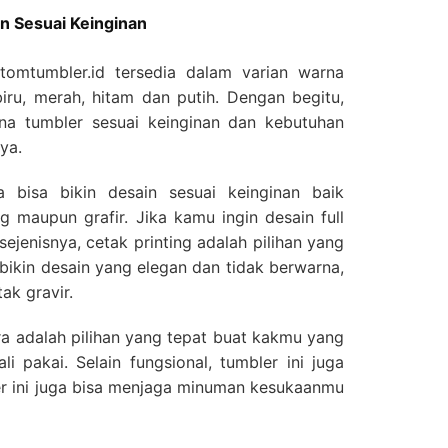
n Sesuai Keinginan
tomtumbler.id tersedia dalam varian warna
iru, merah, hitam dan putih. Dengan begitu,
na tumbler sesuai keinginan dan kebutuhan
ya.
 bisa bikin desain sesuai keinginan baik
 maupun grafir. Jika kamu ingin desain full
ejenisnya, cetak printing adalah pilihan yang
 bikin desain yang elegan dan tidak berwarna,
ak gravir.
a adalah pilihan yang tepat buat kakmu yang
li pakai. Selain fungsional, tumbler ini juga
er ini juga bisa menjaga minuman kesukaanmu