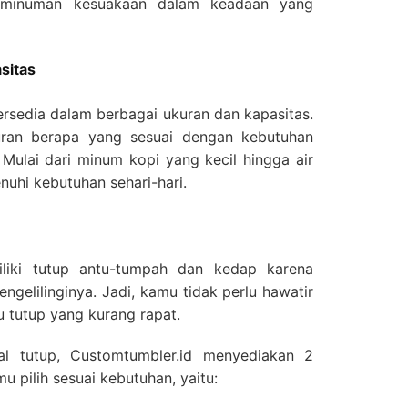
 minuman kesuakaan dalam keadaan yang
sitas
ersedia dalam berbagai ukuran dan kapasitas.
ran berapa yang sesuai dengan kebutuhan
Mulai dari minum kopi yang kecil hingga air
nuhi kebutuhan sehari-hari.
iliki tutup antu-tumpah dan kedap karena
ngelilinginya. Jadi, kamu tidak perlu hawatir
tutup yang kurang rapat.
 tutup, Customtumbler.id menyediakan 2
mu pilih sesuai kebutuhan, yaitu: