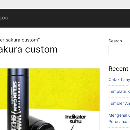
LOG
er sakura custom”
Search
akura custom
Recent
Cetak Lan
Template K
Tumbler An
Mengenal G
Perusahaa