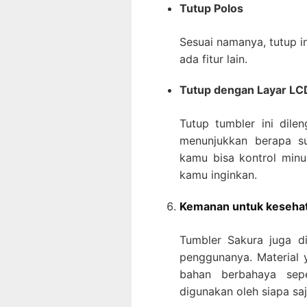
Tutup Polos
Sesuai namanya, tutup i
ada fitur lain.
Tutup dengan Layar LC
Tutup tumbler ini dil
menunjukkan berapa su
kamu bisa kontrol min
kamu inginkan.
Kemanan untuk keseha
Tumbler Sakura juga d
penggunanya. Material 
bahan berbahaya se
digunakan oleh siapa saj