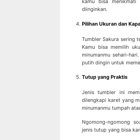
kamu bisa menikmati
diinginkan.
Pilihan Ukuran dan Kapa
Tumbler Sakura sering t
Kamu bisa memilih uku
minumanmu sehari-hari. 
putih dingin untuk meme
Tutup yang Praktis
Jenis tumbler ini mem
dilengkapi karet yang me
minumanmu tumpah atau 
Ngomong-ngomong soal
jenis tutup yang bisa ka