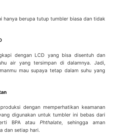
ni hanya berupa tutup tumbler biasa dan tidak
D
engkapi dengan LCD yang bisa disentuh dan
hu air yang tersimpan di dalamnya. Jadi,
umanmu mau supaya tetap dalam suhu yang
tan
iproduksi dengan memperhatikan keamanan
yang digunakan untuk tumbler ini bebas dari
perti BPA atau
Phthalate
, sehingga aman
a dan setiap hari.