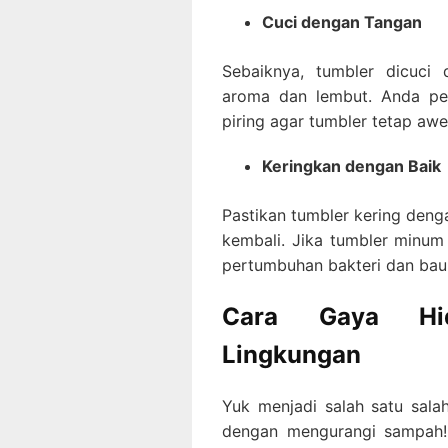
Cuci dengan Tangan
Sebaiknya, tumbler dicuc
aroma dan lembut. Anda pe
piring agar tumbler tetap awe
Keringkan dengan Baik
Pastikan tumbler kering de
kembali. Jika tumbler minu
pertumbuhan bakteri dan bau
Cara Gaya Hid
Lingkungan
Yuk menjadi salah satu salah
dengan mengurangi sampah!