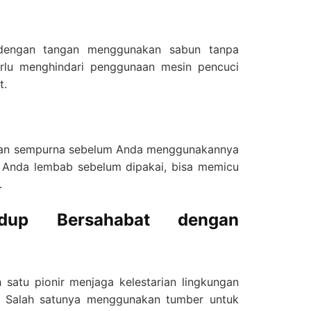
i dengan tangan menggunakan sabun tanpa
rlu menghindari penggunaan mesin pencuci
t.
ngan sempurna sebelum Anda menggunakannya
m Anda lembab sebelum dipakai, bisa memicu
.
up Bersahabat dengan
 satu pionir menjaga kelestarian lingkungan
 Salah satunya menggunakan tumber untuk