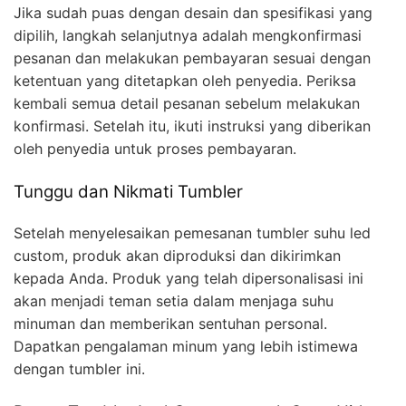
Jika sudah puas dengan desain dan spesifikasi yang
dipilih, langkah selanjutnya adalah mengkonfirmasi
pesanan dan melakukan pembayaran sesuai dengan
ketentuan yang ditetapkan oleh penyedia. Periksa
kembali semua detail pesanan sebelum melakukan
konfirmasi. Setelah itu, ikuti instruksi yang diberikan
oleh penyedia untuk proses pembayaran.
Tunggu dan Nikmati Tumbler
Setelah menyelesaikan pemesanan tumbler suhu led
custom, produk akan diproduksi dan dikirimkan
kepada Anda. Produk yang telah dipersonalisasi ini
akan menjadi teman setia dalam menjaga suhu
minuman dan memberikan sentuhan personal.
Dapatkan pengalaman minum yang lebih istimewa
dengan tumbler ini.