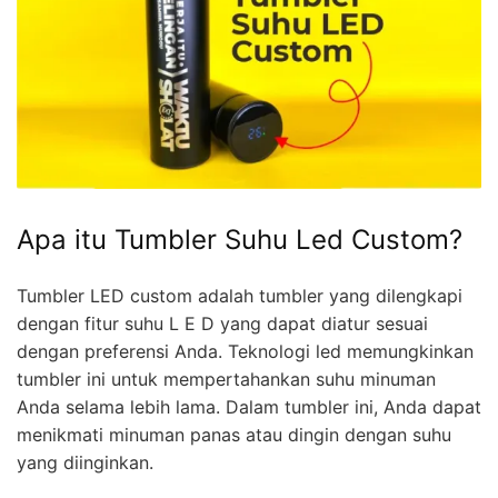
Apa itu Tumbler Suhu Led Custom?
Tumbler LED custom adalah tumbler yang dilengkapi
dengan fitur suhu L E D yang dapat diatur sesuai
dengan preferensi Anda. Teknologi led memungkinkan
tumbler ini untuk mempertahankan suhu minuman
Anda selama lebih lama. Dalam tumbler ini, Anda dapat
menikmati minuman panas atau dingin dengan suhu
yang diinginkan.