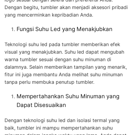
Dengan begitu, tumbler akan menjadi aksesori pribadi
yang mencerminkan kepribadian Anda.
Fungsi Suhu Led yang Menakjubkan
Teknologi suhu led pada tumbler memberikan efek
visual yang menakjubkan. Suhu led dapat mengubah
warna tumbler sesuai dengan suhu minuman di
dalamnya. Selain memberikan tampilan yang menarik,
fitur ini juga membantu Anda melihat suhu minuman
tanpa perlu membuka penutup tumbler.
Mempertahankan Suhu Minuman yang
Dapat Disesuaikan
Dengan teknologi suhu led dan isolasi termal yang
baik, tumbler ini mampu mempertahankan suhu