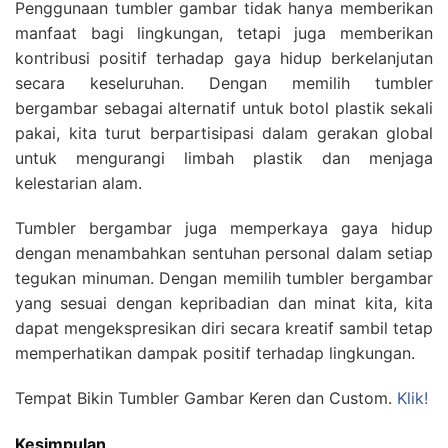
Penggunaan tumbler gambar tidak hanya memberikan
manfaat bagi lingkungan, tetapi juga memberikan
kontribusi positif terhadap gaya hidup berkelanjutan
secara keseluruhan. Dengan memilih tumbler
bergambar sebagai alternatif untuk botol plastik sekali
pakai, kita turut berpartisipasi dalam gerakan global
untuk mengurangi limbah plastik dan menjaga
kelestarian alam.
Tumbler bergambar juga memperkaya gaya hidup
dengan menambahkan sentuhan personal dalam setiap
tegukan minuman. Dengan memilih tumbler bergambar
yang sesuai dengan kepribadian dan minat kita, kita
dapat mengekspresikan diri secara kreatif sambil tetap
memperhatikan dampak positif terhadap lingkungan.
Tempat Bikin Tumbler Gambar Keren dan Custom.
Klik!
Kesimpulan