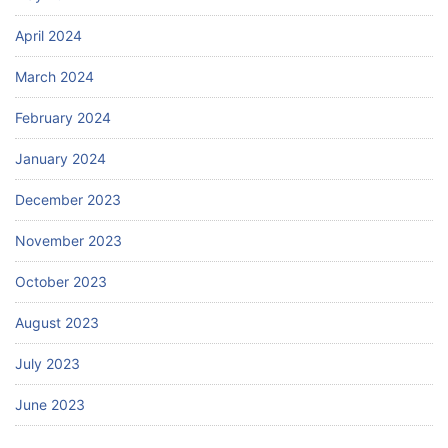
April 2024
March 2024
February 2024
January 2024
December 2023
November 2023
October 2023
August 2023
July 2023
June 2023