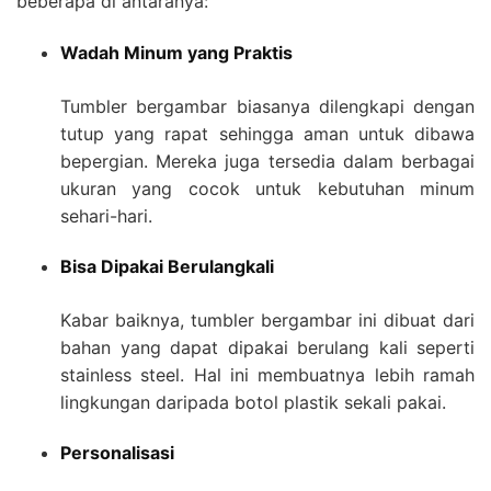
beberapa di antaranya:
Wadah Minum yang Praktis
Tumbler bergambar biasanya dilengkapi dengan
tutup yang rapat sehingga aman untuk dibawa
bepergian. Mereka juga tersedia dalam berbagai
ukuran yang cocok untuk kebutuhan minum
sehari-hari.
Bisa Dipakai Berulangkali
Kabar baiknya, tumbler bergambar ini dibuat dari
bahan yang dapat dipakai berulang kali seperti
stainless steel. Hal ini membuatnya lebih ramah
lingkungan daripada botol plastik sekali pakai.
Personalisasi