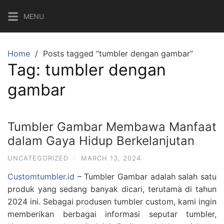
Skip
MENU
to
content
Home
Posts tagged “tumbler dengan gambar”
Tag:
tumbler dengan
gambar
Tumbler Gambar Membawa Manfaat
dalam Gaya Hidup Berkelanjutan
UNCATEGORIZED
·
MARCH 13, 2024
Customtumbler.id
– Tumbler Gambar adalah salah satu
produk yang sedang banyak dicari, terutama di tahun
2024 ini. Sebagai produsen tumbler custom, kami ingin
memberikan berbagai informasi seputar tumbler,