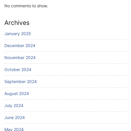
No comments to show.
Archives
January 2025
December 2024
November 2024
October 2024
September 2024
August 2024
July 2024
June 2024
May 2024