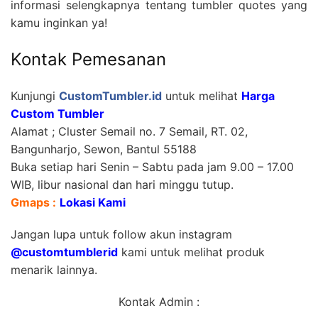
informasi selengkapnya tentang tumbler quotes yang
kamu inginkan ya!
Kontak Pemesanan
Kunjungi
CustomTumbler.id
untuk melihat
Harga
Custom Tumbler
Alamat ; Cluster Semail no. 7 Semail, RT. 02,
Bangunharjo, Sewon, Bantul 55188
Buka setiap hari Senin – Sabtu pada jam 9.00 – 17.00
WIB, libur nasional dan hari minggu tutup.
Gmaps :
Lokasi Kami
Jangan lupa untuk follow akun instagram
@customtumblerid
kami untuk melihat produk
menarik lainnya.
Kontak Admin :