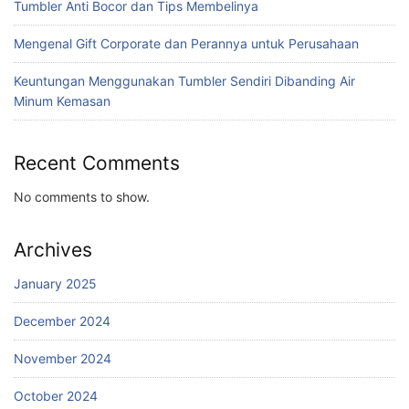
Tumbler Anti Bocor dan Tips Membelinya
Mengenal Gift Corporate dan Perannya untuk Perusahaan
Keuntungan Menggunakan Tumbler Sendiri Dibanding Air
Minum Kemasan
Recent Comments
No comments to show.
Archives
January 2025
December 2024
November 2024
October 2024