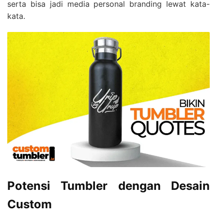
serta bisa jadi media personal branding lewat kata-
kata.
Potensi Tumbler dengan Desain
Custom