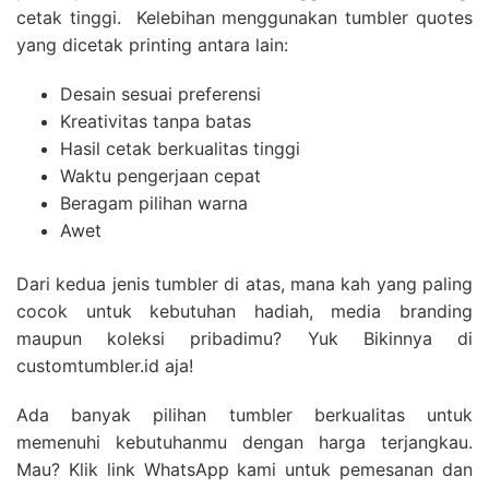
cetak tinggi. Kelebihan menggunakan tumbler quotes
yang dicetak printing antara lain:
Desain sesuai preferensi
Kreativitas tanpa batas
Hasil cetak berkualitas tinggi
Waktu pengerjaan cepat
Beragam pilihan warna
Awet
Dari kedua jenis tumbler di atas, mana kah yang paling
cocok untuk kebutuhan hadiah, media branding
maupun koleksi pribadimu? Yuk Bikinnya di
customtumbler.id aja!
Ada banyak pilihan tumbler berkualitas untuk
memenuhi kebutuhanmu dengan harga terjangkau.
Mau? Klik link WhatsApp kami untuk pemesanan dan