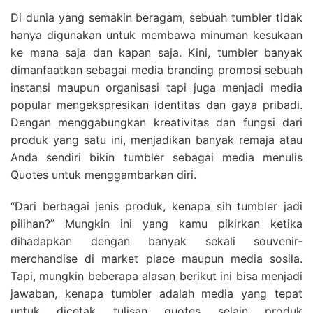
Di dunia yang semakin beragam, sebuah tumbler tidak
hanya digunakan untuk membawa minuman kesukaan
ke mana saja dan kapan saja. Kini, tumbler banyak
dimanfaatkan sebagai media branding promosi sebuah
instansi maupun organisasi tapi juga menjadi media
popular mengekspresikan identitas dan gaya pribadi.
Dengan menggabungkan kreativitas dan fungsi dari
produk yang satu ini, menjadikan banyak remaja atau
Anda sendiri bikin tumbler sebagai media menulis
Quotes untuk menggambarkan diri.
“Dari berbagai jenis produk, kenapa sih tumbler jadi
pilihan?” Mungkin ini yang kamu pikirkan ketika
dihadapkan dengan banyak sekali souvenir-
merchandise di market place maupun media sosila.
Tapi, mungkin beberapa alasan berikut ini bisa menjadi
jawaban, kenapa tumbler adalah media yang tepat
untuk dicetak tulisan quotes selain produk