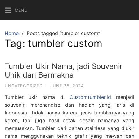
Skip
MENU
to
content
Home
Posts tagged “tumbler custom”
Tag:
tumbler custom
Tumbler Ukir Nama, jadi Souvenir
Unik dan Bermakna
UNCATEGORIZED
·
JUNE 25, 2024
Tumbler ukir nama di
Customtumbler.id
menjadi
souvenir, merchandise dan hadiah yang laris di
Indonesia. Tidak hanya karena jenis tumblernya yang
keren, tapi juga hasil cetak desain namanya yang
memuaskan. Tumbler dari bahan stainless yang diukir
nama menggunakan teknik grafir yang mewah dan