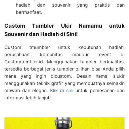
hadiah dan souvenir yang praktis dan
bermanfaat.
Custom Tumbler Ukir Namamu untuk
Souvenir dan Hadiah di Sini!
Custom tmumbler untuk kebutuhan hadiah,
perusahaan, komunitas maupun event di
Customtumbler.id. Menggunakan tumbler berkualitas,
tersedia berbagai jenis tumbler pilihan bisa Anda pilih
mana yang ingin dicustom. Desain nama, siukir
menggunakan teknik grafir yang membuatnya semakin
mewah dan elegan.
Klik di sini
untuk pemesanan dan
informasi lebih lanjut!