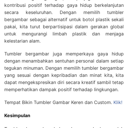
kontribusi positif terhadap gaya hidup berkelanjutan
secara keseluruhan. Dengan memilih tumbler
bergambar sebagai alternatif untuk botol plastik sekali
pakai, kita turut berpartisipasi dalam gerakan global
untuk mengurangi limbah plastik dan menjaga
kelestarian alam.
Tumbler bergambar juga memperkaya gaya hidup
dengan menambahkan sentuhan personal dalam setiap
tegukan minuman. Dengan memilih tumbler bergambar
yang sesuai dengan kepribadian dan minat kita, kita
dapat mengekspresikan diri secara kreatif sambil tetap
memperhatikan dampak positif terhadap lingkungan.
Tempat Bikin Tumbler Gambar Keren dan Custom.
Klik!
Kesimpulan