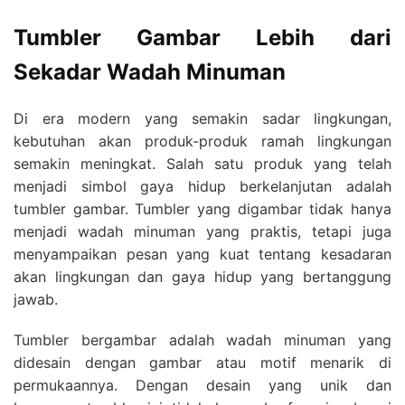
Tumbler Gambar Lebih dari
Sekadar Wadah Minuman
Di era modern yang semakin sadar lingkungan,
kebutuhan akan produk-produk ramah lingkungan
semakin meningkat. Salah satu produk yang telah
menjadi simbol gaya hidup berkelanjutan adalah
tumbler gambar. Tumbler yang digambar tidak hanya
menjadi wadah minuman yang praktis, tetapi juga
menyampaikan pesan yang kuat tentang kesadaran
akan lingkungan dan gaya hidup yang bertanggung
jawab.
Tumbler bergambar adalah wadah minuman yang
didesain dengan gambar atau motif menarik di
permukaannya. Dengan desain yang unik dan