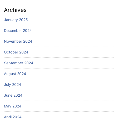
Archives
January 2025
December 2024
November 2024
October 2024
September 2024
August 2024
July 2024
June 2024
May 2024
April 2024