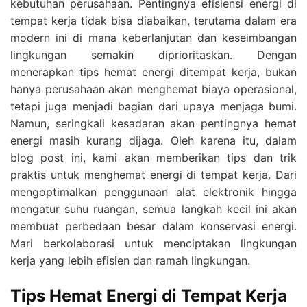
kebutuhan perusahaan. Pentingnya efisiensi energi di
tempat kerja tidak bisa diabaikan, terutama dalam era
modern ini di mana keberlanjutan dan keseimbangan
lingkungan semakin diprioritaskan. Dengan
menerapkan tips hemat energi ditempat kerja, bukan
hanya perusahaan akan menghemat biaya operasional,
tetapi juga menjadi bagian dari upaya menjaga bumi.
Namun, seringkali kesadaran akan pentingnya hemat
energi masih kurang dijaga. Oleh karena itu, dalam
blog post ini, kami akan memberikan tips dan trik
praktis untuk menghemat energi di tempat kerja. Dari
mengoptimalkan penggunaan alat elektronik hingga
mengatur suhu ruangan, semua langkah kecil ini akan
membuat perbedaan besar dalam konservasi energi.
Mari berkolaborasi untuk menciptakan lingkungan
kerja yang lebih efisien dan ramah lingkungan.
Tips Hemat Energi di Tempat Kerja