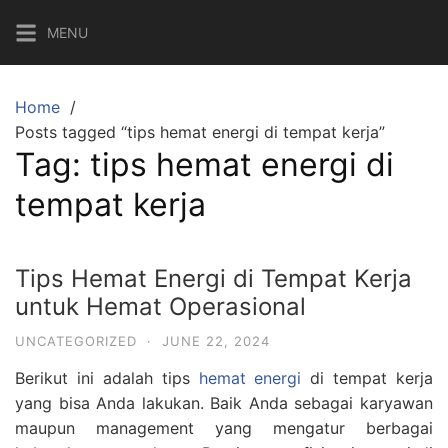
Skip
MENU
to
content
Home
Posts tagged “tips hemat energi di tempat kerja”
Tag:
tips hemat energi di
tempat kerja
Tips Hemat Energi di Tempat Kerja
untuk Hemat Operasional
UNCATEGORIZED
·
JUNE 22, 2024
Berikut ini adalah tips
hemat energi
di tempat kerja
yang bisa Anda lakukan. Baik Anda sebagai karyawan
maupun management yang mengatur berbagai