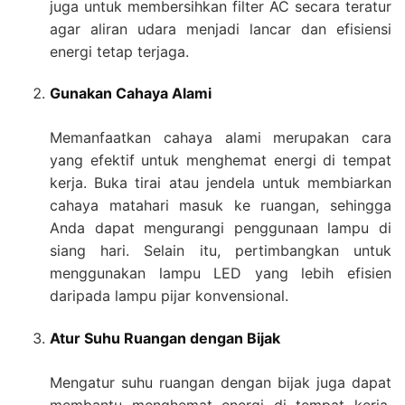
juga untuk membersihkan filter AC secara teratur
agar aliran udara menjadi lancar dan efisiensi
energi tetap terjaga.
Gunakan Cahaya Alami
Memanfaatkan cahaya alami merupakan cara
yang efektif untuk menghemat energi di tempat
kerja. Buka tirai atau jendela untuk membiarkan
cahaya matahari masuk ke ruangan, sehingga
Anda dapat mengurangi penggunaan lampu di
siang hari. Selain itu, pertimbangkan untuk
menggunakan lampu LED yang lebih efisien
daripada lampu pijar konvensional.
Atur Suhu Ruangan dengan Bijak
Mengatur suhu ruangan dengan bijak juga dapat
membantu menghemat energi di tempat kerja.