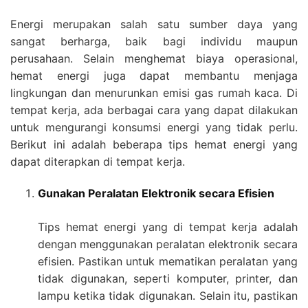
Energi merupakan salah satu sumber daya yang
sangat berharga, baik bagi individu maupun
perusahaan. Selain menghemat biaya operasional,
hemat energi juga dapat membantu menjaga
lingkungan dan menurunkan emisi gas rumah kaca. Di
tempat kerja, ada berbagai cara yang dapat dilakukan
untuk mengurangi konsumsi energi yang tidak perlu.
Berikut ini adalah beberapa tips hemat energi yang
dapat diterapkan di tempat kerja.
Gunakan Peralatan Elektronik secara Efisien
Tips hemat energi yang di tempat kerja adalah
dengan menggunakan peralatan elektronik secara
efisien. Pastikan untuk mematikan peralatan yang
tidak digunakan, seperti komputer, printer, dan
lampu ketika tidak digunakan. Selain itu, pastikan