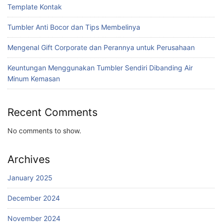
Template Kontak
Tumbler Anti Bocor dan Tips Membelinya
Mengenal Gift Corporate dan Perannya untuk Perusahaan
Keuntungan Menggunakan Tumbler Sendiri Dibanding Air
Minum Kemasan
Recent Comments
No comments to show.
Archives
January 2025
December 2024
November 2024