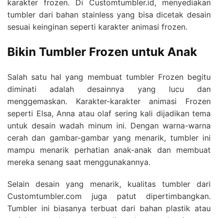
karakter frozen. Di Customtumbler.id, menyediakan
tumbler dari bahan stainless yang bisa dicetak desain
sesuai keinginan seperti karakter animasi frozen.
Bikin Tumbler Frozen untuk Anak
Salah satu hal yang membuat tumbler Frozen begitu
diminati adalah desainnya yang lucu dan
menggemaskan. Karakter-karakter animasi Frozen
seperti Elsa, Anna atau olaf sering kali dijadikan tema
untuk desain wadah minum ini. Dengan warna-warna
cerah dan gambar-gambar yang menarik, tumbler ini
mampu menarik perhatian anak-anak dan membuat
mereka senang saat menggunakannya.
Selain desain yang menarik, kualitas tumbler dari
Customtumbler.com juga patut dipertimbangkan.
Tumbler ini biasanya terbuat dari bahan plastik atau