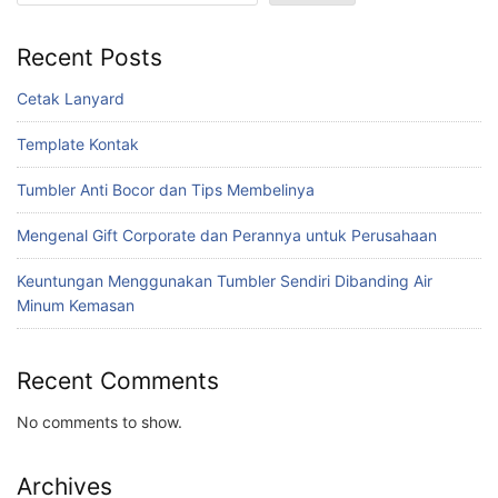
Recent Posts
Cetak Lanyard
Template Kontak
Tumbler Anti Bocor dan Tips Membelinya
Mengenal Gift Corporate dan Perannya untuk Perusahaan
Keuntungan Menggunakan Tumbler Sendiri Dibanding Air
Minum Kemasan
Recent Comments
No comments to show.
Archives