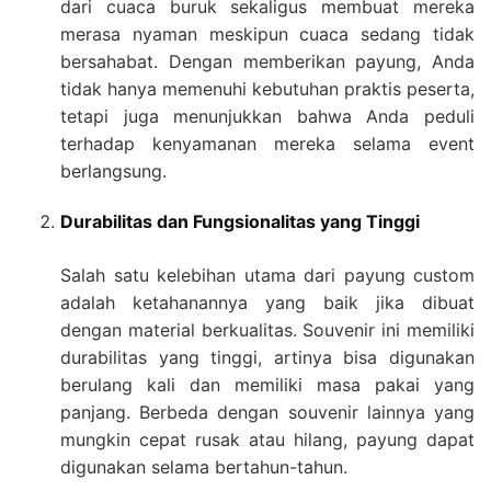
dari cuaca buruk sekaligus membuat mereka
merasa nyaman meskipun cuaca sedang tidak
bersahabat. Dengan memberikan payung, Anda
tidak hanya memenuhi kebutuhan praktis peserta,
tetapi juga menunjukkan bahwa Anda peduli
terhadap kenyamanan mereka selama event
berlangsung.
Durabilitas dan Fungsionalitas yang Tinggi
Salah satu kelebihan utama dari payung custom
adalah ketahanannya yang baik jika dibuat
dengan material berkualitas. Souvenir ini memiliki
durabilitas yang tinggi, artinya bisa digunakan
berulang kali dan memiliki masa pakai yang
panjang. Berbeda dengan souvenir lainnya yang
mungkin cepat rusak atau hilang, payung dapat
digunakan selama bertahun-tahun.