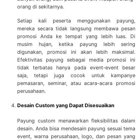
orang di sekitarnya.
Setiap kali peserta menggunakan payung,
mereka secara tidak langsung membawa pesan
promosi Anda ke tempat yang lebih luas. Di
musim hujan, ketika payung lebih sering
digunakan, promosi ini akan lebih maksimal.
Efektivitas payung sebagai media promosi ini
tidak terbatas hanya pada event-event besar
saja, tetapi juga cocok untuk kampanye
pemasaran, seminar, atau acara-acara promosi
perusahaan.
Desain Custom yang Dapat Disesuaikan
Payung custom menawarkan fleksibilitas dalam
desain. Anda bisa mendesain payung sesuai tema
event, warna perusahaan, logo, dan pesan yang