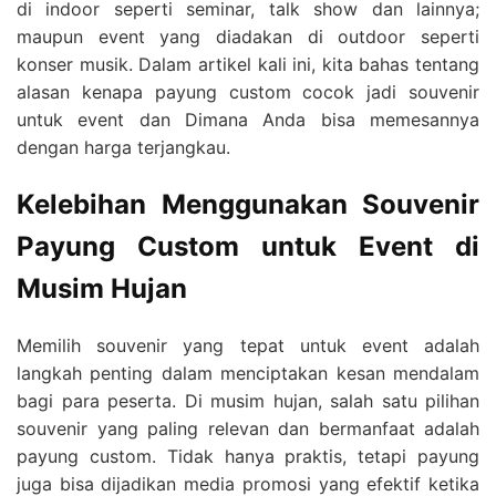
di indoor seperti seminar, talk show dan lainnya;
maupun event yang diadakan di outdoor seperti
konser musik. Dalam artikel kali ini, kita bahas tentang
alasan kenapa payung custom cocok jadi souvenir
untuk event dan Dimana Anda bisa memesannya
dengan harga terjangkau.
Kelebihan Menggunakan Souvenir
Payung Custom untuk Event di
Musim Hujan
Memilih souvenir yang tepat untuk event adalah
langkah penting dalam menciptakan kesan mendalam
bagi para peserta. Di musim hujan, salah satu pilihan
souvenir yang paling relevan dan bermanfaat adalah
payung custom. Tidak hanya praktis, tetapi payung
juga bisa dijadikan media promosi yang efektif ketika