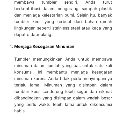
membawa tumbler sendiri, Anda turut
berkontribusi dalam mengurangi sampah plastik
dan menjaga kelestarian bumi. Selain itu, banyak
tumbler kecil yang terbuat dari bahan ramah
lingkungan seperti stainless steel atau kaca yang
dapat didaur ulang.
Menjaga Kesegaran Minuman
Tumbler memungkinkan Anda untuk membawa
minuman dalam jumlah yang pas untuk satu kali
konsumsi. Ini membantu menjaga kesegaran
minuman karena Anda tidak perlu menyimpannya
terlalu lama. Minuman yang disimpan dalam
tumbler kecil cenderung lebih segar dan nikmat
dibandingkan yang disimpan dalam wadah besar
yang perlu waktu lebih lama untuk dikonsumsi
habis.