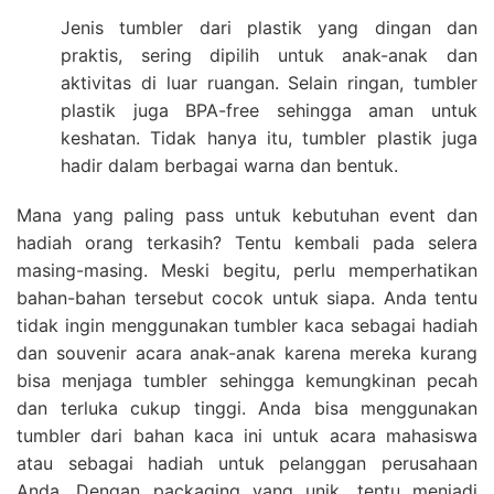
Jenis tumbler dari plastik yang dingan dan
praktis, sering dipilih untuk anak-anak dan
aktivitas di luar ruangan. Selain ringan, tumbler
plastik juga BPA-free sehingga aman untuk
keshatan. Tidak hanya itu, tumbler plastik juga
hadir dalam berbagai warna dan bentuk.
Mana yang paling pass untuk kebutuhan event dan
hadiah orang terkasih? Tentu kembali pada selera
masing-masing. Meski begitu, perlu memperhatikan
bahan-bahan tersebut cocok untuk siapa. Anda tentu
tidak ingin menggunakan tumbler kaca sebagai hadiah
dan souvenir acara anak-anak karena mereka kurang
bisa menjaga tumbler sehingga kemungkinan pecah
dan terluka cukup tinggi. Anda bisa menggunakan
tumbler dari bahan kaca ini untuk acara mahasiswa
atau sebagai hadiah untuk pelanggan perusahaan
Anda. Dengan packaging yang unik, tentu menjadi