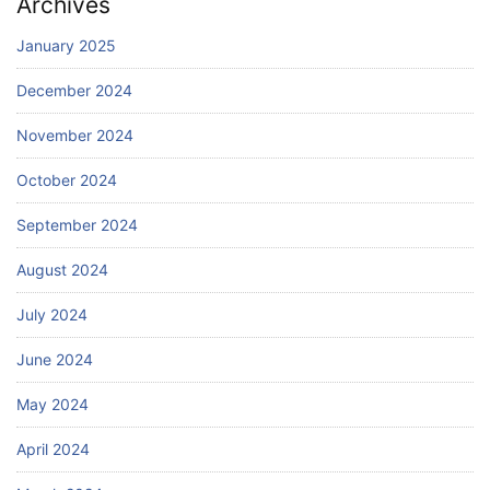
Archives
January 2025
December 2024
November 2024
October 2024
September 2024
August 2024
July 2024
June 2024
May 2024
April 2024