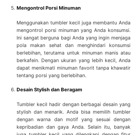
Mengontrol Porsi Minuman
Menggunakan tumbler kecil juga membantu Anda
mengontrol porsi minuman yang Anda konsumsi.
Ini sangat berguna bagi Anda yang ingin menjaga
pola makan sehat dan menghindari konsumsi
berlebihan, terutama untuk minuman manis atau
berkafein. Dengan ukuran yang lebih kecil, Anda
dapat menikmati minuman favorit tanpa khawatir
tentang porsi yang berlebihan.
Desain Stylish dan Beragam
Tumbler kecil hadir dengan berbagai desain yang
stylish dan menarik. Anda bisa memilih tumbler
dengan warna dan motif yang sesuai dengan
kepribadian dan gaya Anda. Selain itu, banyak
juga tumbler kecil yang dilengkapi dengan fitur