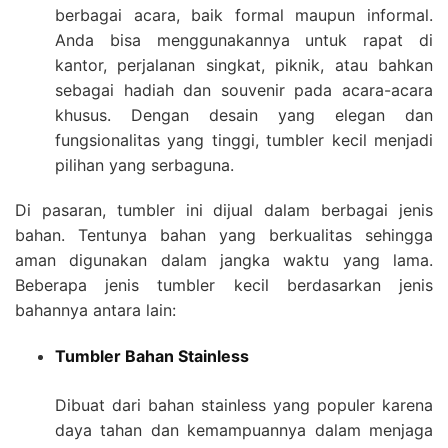
berbagai acara, baik formal maupun informal.
Anda bisa menggunakannya untuk rapat di
kantor, perjalanan singkat, piknik, atau bahkan
sebagai hadiah dan souvenir pada acara-acara
khusus. Dengan desain yang elegan dan
fungsionalitas yang tinggi, tumbler kecil menjadi
pilihan yang serbaguna.
Di pasaran, tumbler ini dijual dalam berbagai jenis
bahan. Tentunya bahan yang berkualitas sehingga
aman digunakan dalam jangka waktu yang lama.
Beberapa jenis tumbler kecil berdasarkan jenis
bahannya antara lain:
Tumbler Bahan Stainless
Dibuat dari bahan stainless yang populer karena
daya tahan dan kemampuannya dalam menjaga