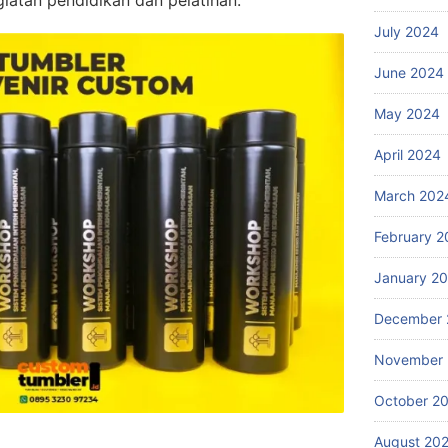
July 2024
June 2024
May 2024
April 2024
March 202
February 2
January 2
December 
November
October 2
August 20