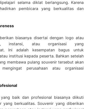
ipelajari selama diklat berlangsung. Karena
ihadirkan pembicara yang berkualitas dan
reness
iberikan biasanya disertai dengan logo atau
an, instansi, atau organisasi yang
lat. Ini adalah kesempatan bagus untuk
au institusi kepada peserta. Bahkan setelah
 yang membawa pulang souvenir tersebut akan
mengingat perusahaan atau organisasi
ofesional
 yang baik dan profesional biasanya diikuti
 yang berkualitas. Souvenir yang diberikan