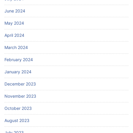
June 2024
May 2024
April 2024
March 2024
February 2024
January 2024
December 2023
November 2023
October 2023
August 2023
July 2023