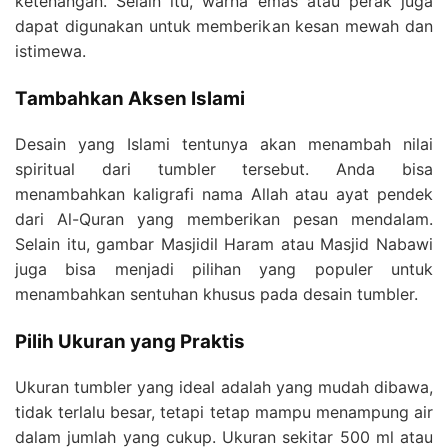
ketenangan. Selain itu, warna emas atau perak juga
dapat digunakan untuk memberikan kesan mewah dan
istimewa.
Tambahkan Aksen Islami
Desain yang Islami tentunya akan menambah nilai
spiritual dari tumbler tersebut. Anda bisa
menambahkan kaligrafi nama Allah atau ayat pendek
dari Al-Quran yang memberikan pesan mendalam.
Selain itu, gambar Masjidil Haram atau Masjid Nabawi
juga bisa menjadi pilihan yang populer untuk
menambahkan sentuhan khusus pada desain tumbler.
Pilih Ukuran yang Praktis
Ukuran tumbler yang ideal adalah yang mudah dibawa,
tidak terlalu besar, tetapi tetap mampu menampung air
dalam jumlah yang cukup. Ukuran sekitar 500 ml atau