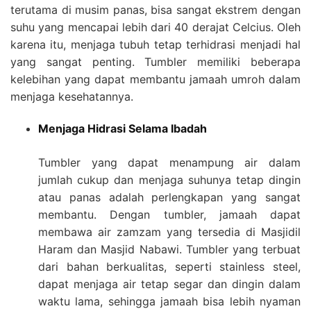
terutama di musim panas, bisa sangat ekstrem dengan
suhu yang mencapai lebih dari 40 derajat Celcius. Oleh
karena itu, menjaga tubuh tetap terhidrasi menjadi hal
yang sangat penting. Tumbler memiliki beberapa
kelebihan yang dapat membantu jamaah umroh dalam
menjaga kesehatannya.
Menjaga Hidrasi Selama Ibadah
Tumbler yang dapat menampung air dalam
jumlah cukup dan menjaga suhunya tetap dingin
atau panas adalah perlengkapan yang sangat
membantu. Dengan tumbler, jamaah dapat
membawa air zamzam yang tersedia di Masjidil
Haram dan Masjid Nabawi. Tumbler yang terbuat
dari bahan berkualitas, seperti stainless steel,
dapat menjaga air tetap segar dan dingin dalam
waktu lama, sehingga jamaah bisa lebih nyaman