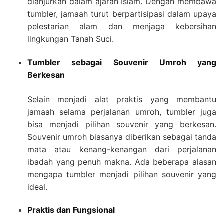
dianjurkan dalam ajaran Islam. Dengan membawa
tumbler, jamaah turut berpartisipasi dalam upaya
pelestarian alam dan menjaga kebersihan
lingkungan Tanah Suci.
Tumbler sebagai Souvenir Umroh yang
Berkesan
Selain menjadi alat praktis yang membantu
jamaah selama perjalanan umroh, tumbler juga
bisa menjadi pilihan souvenir yang berkesan.
Souvenir umroh biasanya diberikan sebagai tanda
mata atau kenang-kenangan dari perjalanan
ibadah yang penuh makna. Ada beberapa alasan
mengapa tumbler menjadi pilihan souvenir yang
ideal.
Praktis dan Fungsional