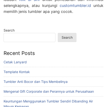
selengkapnya, atau kunjungi
customtumbler.id
untuk
memilih jenis tumbler apa yang cocok.
Search
Search
Recent Posts
Cetak Lanyard
Template Kontak
Tumbler Anti Bocor dan Tips Membelinya
Mengenal Gift Corporate dan Perannya untuk Perusahaan
Keuntungan Menggunakan Tumbler Sendiri Dibanding Air
Minum Kemasan