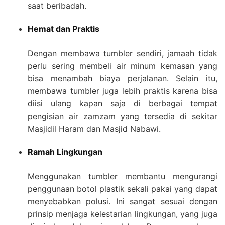
saat beribadah.
Hemat dan Praktis
Dengan membawa tumbler sendiri, jamaah tidak
perlu sering membeli air minum kemasan yang
bisa menambah biaya perjalanan. Selain itu,
membawa tumbler juga lebih praktis karena bisa
diisi ulang kapan saja di berbagai tempat
pengisian air zamzam yang tersedia di sekitar
Masjidil Haram dan Masjid Nabawi.
Ramah Lingkungan
Menggunakan tumbler membantu mengurangi
penggunaan botol plastik sekali pakai yang dapat
menyebabkan polusi. Ini sangat sesuai dengan
prinsip menjaga kelestarian lingkungan, yang juga