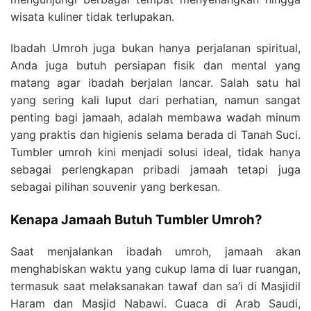
wisata kuliner tidak terlupakan.
Ibadah Umroh juga bukan hanya perjalanan spiritual,
Anda juga butuh persiapan fisik dan mental yang
matang agar ibadah berjalan lancar. Salah satu hal
yang sering kali luput dari perhatian, namun sangat
penting bagi jamaah, adalah membawa wadah minum
yang praktis dan higienis selama berada di Tanah Suci.
Tumbler umroh kini menjadi solusi ideal, tidak hanya
sebagai perlengkapan pribadi jamaah tetapi juga
sebagai pilihan souvenir yang berkesan.
Kenapa Jamaah Butuh Tumbler Umroh?
Saat menjalankan ibadah umroh, jamaah akan
menghabiskan waktu yang cukup lama di luar ruangan,
termasuk saat melaksanakan tawaf dan sa’i di Masjidil
Haram dan Masjid Nabawi. Cuaca di Arab Saudi,