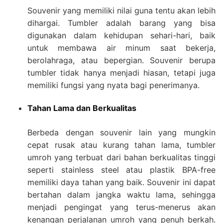
Souvenir yang memiliki nilai guna tentu akan lebih
dihargai. Tumbler adalah barang yang bisa
digunakan dalam kehidupan sehari-hari, baik
untuk membawa air minum saat bekerja,
berolahraga, atau bepergian. Souvenir berupa
tumbler tidak hanya menjadi hiasan, tetapi juga
memiliki fungsi yang nyata bagi penerimanya.
Tahan Lama dan Berkualitas
Berbeda dengan souvenir lain yang mungkin
cepat rusak atau kurang tahan lama, tumbler
umroh yang terbuat dari bahan berkualitas tinggi
seperti stainless steel atau plastik BPA-free
memiliki daya tahan yang baik. Souvenir ini dapat
bertahan dalam jangka waktu lama, sehingga
menjadi pengingat yang terus-menerus akan
kenangan perjalanan umroh yang penuh berkah.