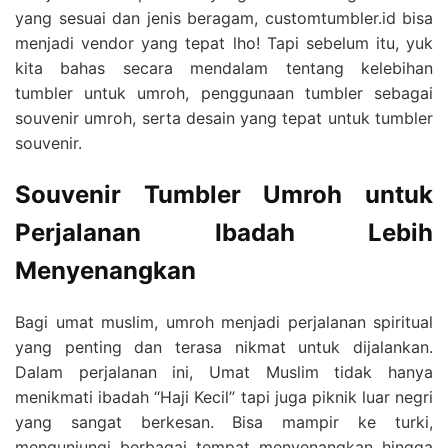
yang sesuai dan jenis beragam, customtumbler.id bisa
menjadi vendor yang tepat lho! Tapi sebelum itu, yuk
kita bahas secara mendalam tentang kelebihan
tumbler untuk umroh, penggunaan tumbler sebagai
souvenir umroh, serta desain yang tepat untuk tumbler
souvenir.
Souvenir Tumbler Umroh untuk
Perjalanan Ibadah Lebih
Menyenangkan
Bagi umat muslim, umroh menjadi perjalanan spiritual
yang penting dan terasa nikmat untuk dijalankan.
Dalam perjalanan ini, Umat Muslim tidak hanya
menikmati ibadah “Haji Kecil” tapi juga piknik luar negri
yang sangat berkesan. Bisa mampir ke turki,
mengunjungi berbagai tempat menyenangkan hingga