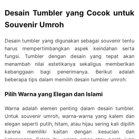
Desain Tumbler yang Cocok untuk
Souvenir Umroh
Desain tumbler yang digunakan sebagai souvenir tentu
harus mempertimbangkan aspek keindahan serta
fungsi. Tumbler dengan desain yang tepat akan
menambah nilai estetikanya sekaligus memberikan
kebanggaan bagi penerimanya. Berikut adalah
beberapa tips dalam memilih desain tumbler umroh:
Pilih Warna yang Elegan dan Islami
Warna adalah elemen penting dalam desain tumbler.
Untuk souvenir umroh, warna-warna yang kalem dan
elegan seperti putih, hitam, atau hijau sering kali dipilih
karena memiliki kaitan dengan kesucian dan