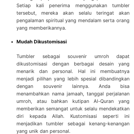
Setiap kali penerima menggunakan tumbler
tersebut, mereka akan selalu teringat akan
pengalaman spiritual yang mendalam serta orang
yang memberikannya.
Mudah Dikustomisasi
Tumbler sebagai souvenir umroh dapat
dikustomisasi dengan berbagai desain yang
menarik dan personal. Hal ini membuatnya
menjadi pilihan yang lebih spesial dibandingkan
dengan souvenir lainnya. Anda bisa
menambahkan nama jamaah, tanggal perjalanan
umroh, atau bahkan kutipan Al-Quran yang
memberikan semangat untuk selalu mendekatkan
diri kepada Allah. Kustomisasi seperti ini
menjadikan tumbler sebagai kenang-kenangan
yang unik dan personal.