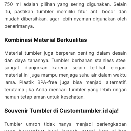
750 ml adalah pilihan yang sering digunakan. Selain
itu, pastikan tumbler memiliki fitur anti bocor dan
mudah dibersihkan, agar lebih nyaman digunakan oleh
penerimanya.
Kombinasi Material Berkualitas
Material tumbler juga berperan penting dalam desain
dan daya tahannya. Tumbler berbahan stainless steel
sangat dianjurkan karena selain terlihat elegan,
material ini juga mampu menjaga suhu air dalam waktu
lama. Plastik BPA-free juga bisa menjadi alternatif,
terutama jika Anda mencari tumbler yang lebih ringan
namun tetap aman untuk kesehatan.
Souvenir Tumbler di Customtumbler.id aja!
Tumbler umroh tidak hanya menjadi perlengkapan