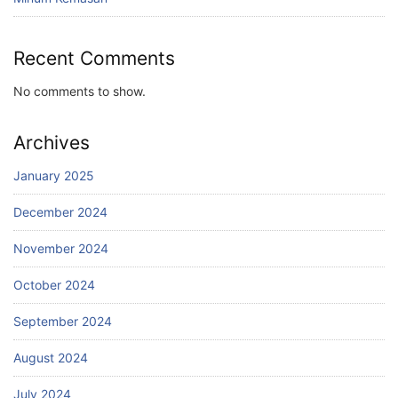
Recent Comments
No comments to show.
Archives
January 2025
December 2024
November 2024
October 2024
September 2024
August 2024
July 2024