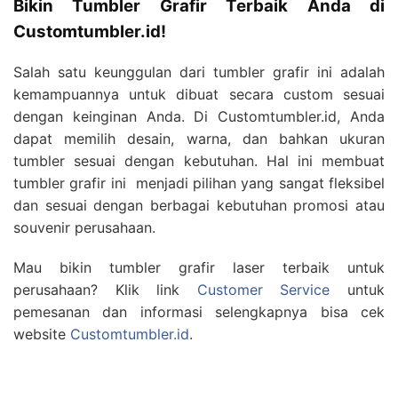
Bikin Tumbler Grafir Terbaik Anda di
Customtumbler.id!
Salah satu keunggulan dari tumbler grafir ini adalah
kemampuannya untuk dibuat secara custom sesuai
dengan keinginan Anda. Di Customtumbler.id, Anda
dapat memilih desain, warna, dan bahkan ukuran
tumbler sesuai dengan kebutuhan. Hal ini membuat
tumbler grafir ini menjadi pilihan yang sangat fleksibel
dan sesuai dengan berbagai kebutuhan promosi atau
souvenir perusahaan.
Mau bikin tumbler grafir laser terbaik untuk
perusahaan? Klik link
Customer Service
untuk
pemesanan dan informasi selengkapnya bisa cek
website
Customtumbler.id
.